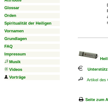
Attribute
Glossar
Orden
Spiritualität der Heiligen
Vornamen
Grundlagen
FAQ
Impressum
Heil
Musik
Unterstützu
Videos
Vorträge
Artikel des 
Seite zum A