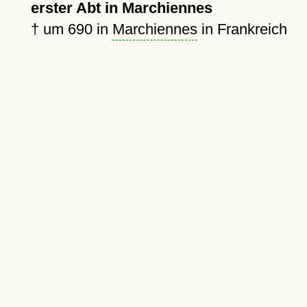
erster Abt in Marchiennes
†
um 690
in
Marchiennes
in Frankreich