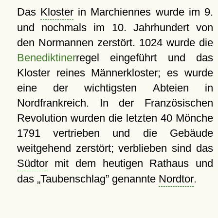
Das
Kloster
in Marchiennes wurde im 9.
und nochmals im 10. Jahrhundert von
den Normannen zerstört. 1024 wurde die
Benediktiner
regel eingeführt und das
Kloster reines Männerkloster; es wurde
eine der wichtigsten Abteien in
Nordfrankreich. In der Französischen
Revolution wurden die letzten 40 Mönche
1791 vertrieben und die Gebäude
weitgehend zerstört; verblieben sind das
Südtor
mit dem heutigen Rathaus und
das
Taubenschlag
genannte
Nordtor
.