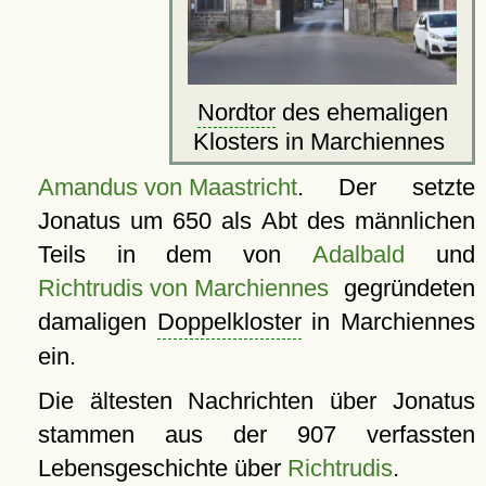
Nordtor
des ehemaligen
Klosters in Marchiennes
Amandus von Maastricht
. Der setzte
Jonatus um 650 als Abt des männlichen
Teils in dem von
Adalbald
und
Richtrudis von Marchiennes
gegründeten
damaligen
Doppelkloster
in Marchiennes
ein.
Die ältesten Nachrichten über Jonatus
stammen aus der 907 verfassten
Lebensgeschichte über
Richtrudis
.