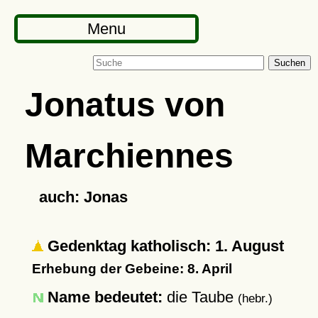
Menu
Suchen
Jonatus von
Marchiennes
auch: Jonas
Gedenktag katholisch: 1. August
Erhebung der Gebeine: 8. April
Name bedeutet:
die Taube
(hebr.)