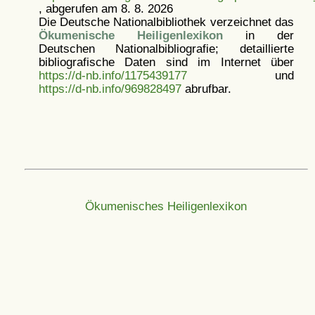
, abgerufen am 8. 8. 2026
Die Deutsche Nationalbibliothek verzeichnet das
Ökumenische Heiligenlexikon
in der
Deutschen Nationalbibliografie; detaillierte
bibliografische Daten sind im Internet über
https://d-nb.info/1175439177
und
https://d-nb.info/969828497
abrufbar.
Ökumenisches Heiligenlexikon