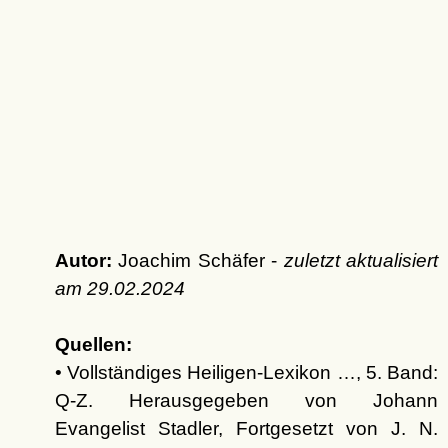
Autor:
Joachim Schäfer -
zuletzt aktualisiert
am
29.02.2024
Quellen:
• Vollständiges Heiligen-Lexikon …, 5. Band:
Q-Z. Herausgegeben von Johann
Evangelist Stadler, Fortgesetzt von J. N.