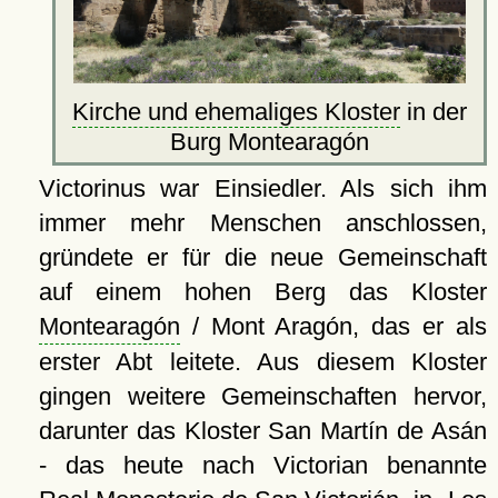
Kirche und ehemaliges Kloster
in der
Burg Montearagón
Victorinus war Einsiedler. Als sich ihm
immer mehr Menschen anschlossen,
gründete er für die neue Gemeinschaft
auf einem hohen Berg das Kloster
Montearagón
/ Mont Aragón, das er als
erster Abt leitete. Aus diesem Kloster
gingen weitere Gemeinschaften hervor,
darunter das Kloster San Martín de Asán
- das heute nach Victorian benannte