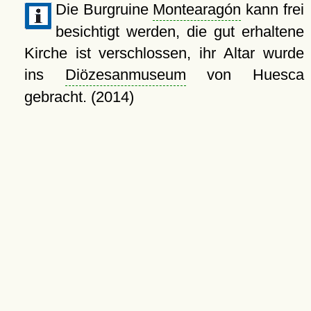
Die Burgruine
Montearagón
kann frei
besichtigt werden, die gut erhaltene
Kirche ist verschlossen, ihr Altar wurde
ins
Diözesanmuseum
von Huesca
gebracht. (2014)