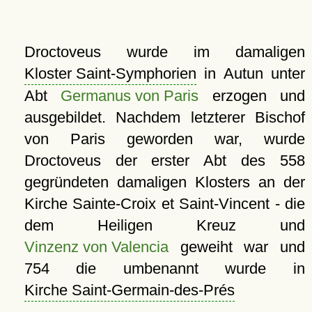
Droctoveus wurde im damaligen
Kloster Saint-Symphorien
in Autun unter
Abt
Germanus von Paris
erzogen und
ausgebildet. Nachdem letzterer Bischof
von Paris geworden war, wurde
Droctoveus der erster Abt des 558
gegründeten damaligen Klosters an der
Kirche Sainte-Croix et Saint-Vincent - die
dem Heiligen Kreuz und
Vinzenz von Valencia
geweiht war und
754 die umbenannt wurde in
Kirche Saint-Germain-des-Prés