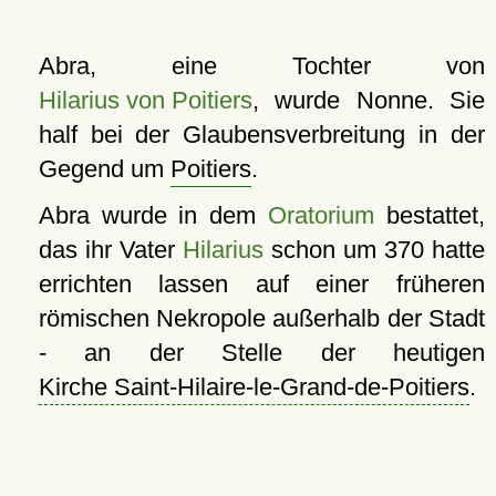
Abra, eine Tochter von
Hilarius von Poitiers
, wurde Nonne. Sie
half bei der Glaubensverbreitung in der
Gegend um
Poitiers
.
Abra wurde in dem
Oratorium
bestattet,
das ihr Vater
Hilarius
schon um 370 hatte
errichten lassen auf einer früheren
römischen Nekropole außerhalb der Stadt
- an der Stelle der heutigen
Kirche Saint-Hilaire-le-Grand-de-Poitiers
.