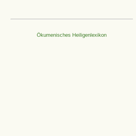
Ökumenisches Heiligenlexikon