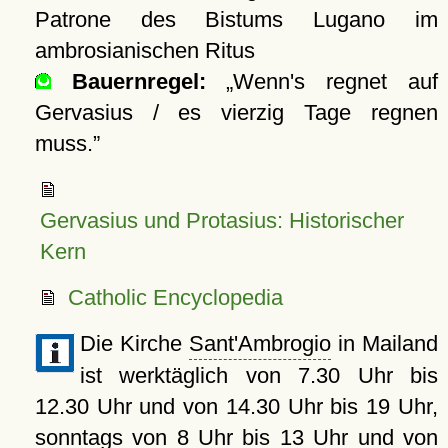
Patrone des Bistums Lugano im
ambrosianischen Ritus
Bauernregel:
Wenn's regnet auf
Gervasius / es vierzig Tage regnen
muss.
Gervasius und Protasius: Historischer
Kern
Catholic Encyclopedia
Die Kirche
Sant'Ambrogio
in Mailand
ist werktäglich von 7.30 Uhr bis
12.30 Uhr und von 14.30 Uhr bis 19 Uhr,
sonntags von 8 Uhr bis 13 Uhr und von