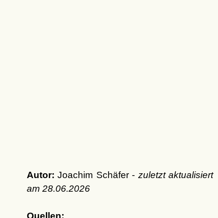
Autor:
Joachim Schäfer -
zuletzt aktualisiert
am
28.06.2026
Quellen: