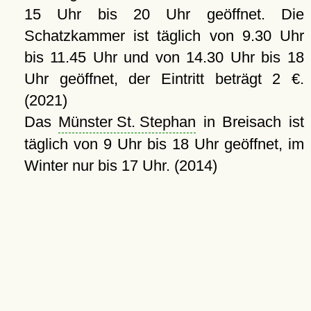
15 Uhr bis 20 Uhr geöffnet. Die
Schatzkammer ist täglich von 9.30 Uhr
bis 11.45 Uhr und von 14.30 Uhr bis 18
Uhr geöffnet, der Eintritt beträgt 2 €.
(2021)
Das
Münster St. Stephan
in Breisach ist
täglich von 9 Uhr bis 18 Uhr geöffnet, im
Winter nur bis 17 Uhr. (2014)