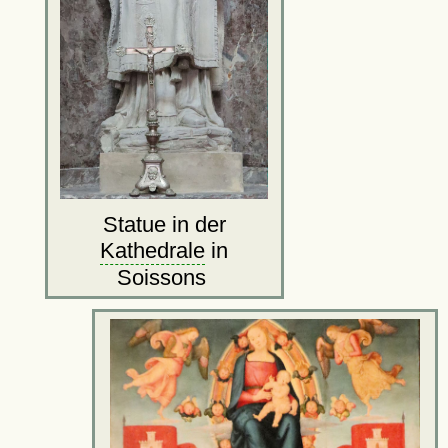
Statue in der
Kathedrale
in
Soissons