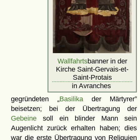
Wallfahrts
banner in der
Kirche Saint-Gervais-et-
Saint-Protais
in Avranches
gegründeten
Basilika
der Märtyrer
beisetzen; bei der Übertragung der
Gebeine
soll ein blinder Mann sein
Augenlicht zurück erhalten haben; dies
war die erste Übertragung von Reliquien