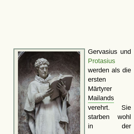
Gervasius und
Protasius
werden als die
ersten
Märtyrer
Mailands
verehrt. Sie
starben wohl
in der