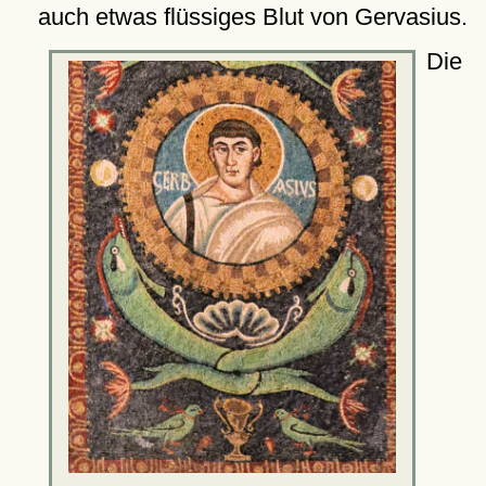
auch etwas flüssiges Blut von Gervasius.
Die