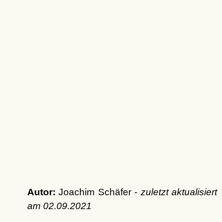
Autor:
Joachim Schäfer -
zuletzt aktualisiert
am
02.09.2021