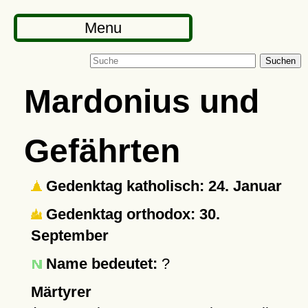
Menu
Suchen
Mardonius und
Gefährten
Gedenktag katholisch: 24. Januar
Gedenktag orthodox: 30.
September
Name bedeutet:
?
Märtyrer