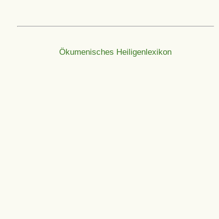
Ökumenisches Heiligenlexikon