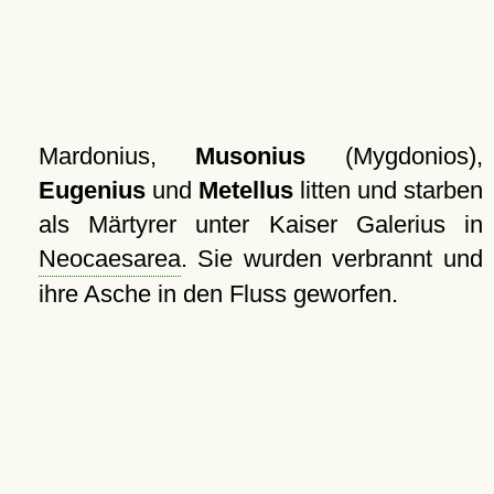
Mardonius,
Musonius
(Mygdonios),
Eugenius
und
Metellus
litten und starben
als Märtyrer unter Kaiser Galerius in
Neocaesarea
. Sie wurden verbrannt und
ihre Asche in den Fluss geworfen.