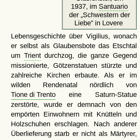
1937, im
Santuario
der
Schwestern der
Liebe
in Lovere
Lebensgeschichte über Vigilius, wonach
er selbst als Glaubensbote das Etschtal
um
Trient
durchzog, die ganze Gegend
missionierte, Götzenstatuen stürzte und
zahlreiche Kirchen erbaute. Als er im
wilden Rendenatal nördlich von
Tione di Trento
eine Saturn-Statue
zerstörte, wurde er demnach von den
empörten Einwohnern mit Knütteln und
Holzschuhen erschlagen. Nach anderer
Überlieferung starb er nicht als Märtyrer,