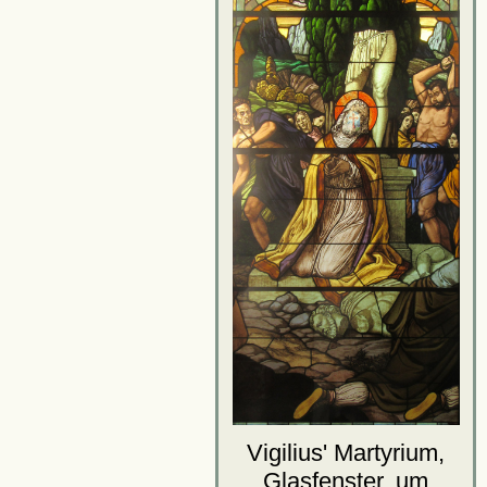
Vigilius' Martyrium,
Glasfenster, um