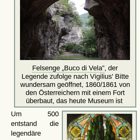
Felsenge
Buco di Vela
, der
Legende zufolge nach Vigilius' Bitte
wundersam geöffnet, 1860/1861 von
den Österreichern mit einem Fort
überbaut, das heute Museum ist
Um 500
entstand die
legendäre