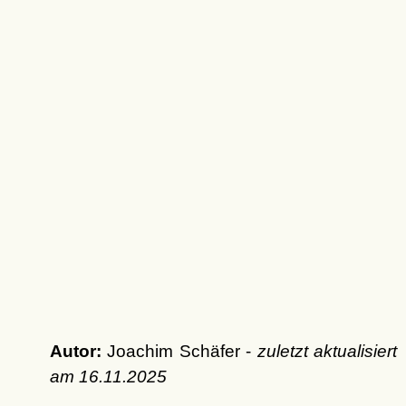
Autor:
Joachim Schäfer -
zuletzt aktualisiert
am
16.11.2025