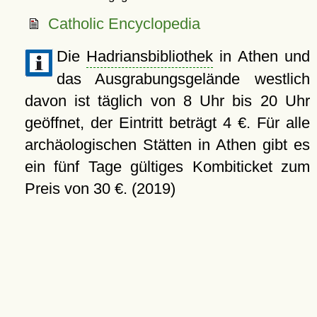
Catholic Encyclopedia
Die
Hadriansbibliothek
in Athen und
das Ausgrabungsgelände westlich
davon ist täglich von 8 Uhr bis 20 Uhr
geöffnet, der Eintritt beträgt 4 €. Für alle
archäologischen Stätten in Athen gibt es
ein fünf Tage gültiges Kombiticket zum
Preis von 30 €. (2019)