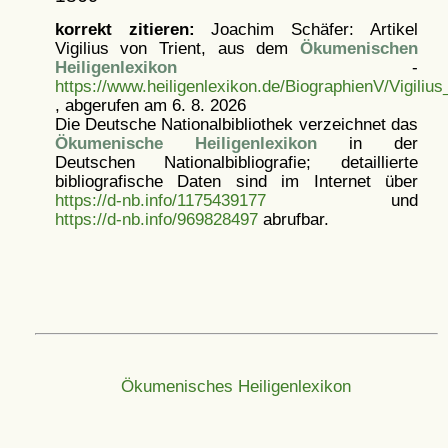
korrekt zitieren:
Joachim Schäfer: Artikel
Vigilius von Trient, aus dem
Ökumenischen
Heiligenlexikon
-
https://www.heiligenlexikon.de/BiographienV/Vigilius
, abgerufen am 6. 8. 2026
Die Deutsche Nationalbibliothek verzeichnet das
Ökumenische Heiligenlexikon
in der
Deutschen Nationalbibliografie; detaillierte
bibliografische Daten sind im Internet über
https://d-nb.info/1175439177
und
https://d-nb.info/969828497
abrufbar.
Ökumenisches Heiligenlexikon