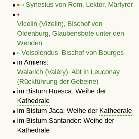
Synesius von Rom, Lektor, Märtyrer
Vicelin (Vizelin), Bischof von
Oldenburg, Glaubensbote unter den
Wenden
Volsolendus, Bischof von Bourges
in Amiens:
Walarich (Valéry), Abt in Leuconay
(Rückführung der Gebeine)
im Bistum Huesca: Weihe der
Kathedrale
im Bistum Jaca: Weihe der
Kathedrale
im Bistum Santander: Weihe der
Kathedrale