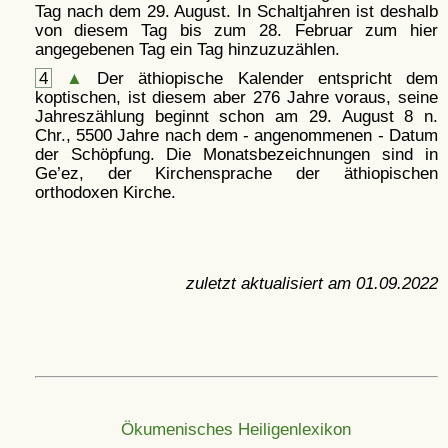
Tag nach dem 29. August. In Schaltjahren ist deshalb
von diesem Tag bis zum 28. Februar zum hier
angegebenen Tag ein Tag hinzuzuzählen.
4
▲
Der äthiopische Kalender entspricht dem
koptischen, ist diesem aber 276 Jahre voraus, seine
Jahreszählung beginnt schon am 29. August 8 n.
Chr., 5500 Jahre nach dem - angenommenen - Datum
der Schöpfung. Die Monatsbezeichnungen sind in
Ge’ez, der Kirchensprache der äthiopischen
orthodoxen Kirche.
zuletzt aktualisiert am
01.09.2022
Ökumenisches Heiligenlexikon