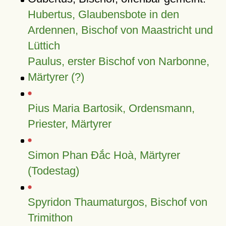
Hubertus, Glaubensbote in den
Ardennen, Bischof von Maastricht und
Lüttich
Paulus, erster Bischof von Narbonne,
Märtyrer (?)
Pius Maria Bartosik, Ordensmann,
Priester, Märtyrer
Simon Phan Đắc Hoà, Märtyrer
(Todestag)
Spyridon Thaumaturgos, Bischof von
Trimithon