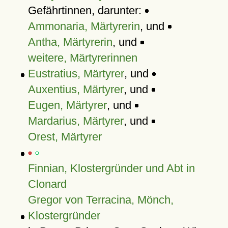
Gefährtinnen, darunter:
Ammonaria, Märtyrerin
, und
Antha, Märtyrerin
, und
weitere, Märtyrerinnen
Eustratius, Märtyrer
, und
Auxentius, Märtyrer
, und
Eugen, Märtyrer
, und
Mardarius, Märtyrer
, und
Orest, Märtyrer
Finnian, Klostergründer und Abt in
Clonard
Gregor von Terracina, Mönch,
Klostergründer