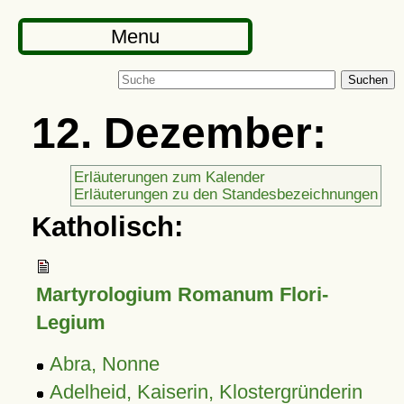
Menu
Suchen
12. Dezember:
Erläuterungen zum Kalender
Erläuterungen zu den Standesbezeichnungen
Katholisch:
Martyrologium Romanum Flori-
Legium
Abra, Nonne
Adelheid, Kaiserin, Klostergründerin