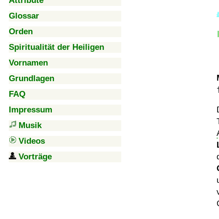
Attribute
Glossar
Orden
Spiritualität der Heiligen
Vornamen
Grundlagen
FAQ
Impressum
Musik
Videos
Vorträge