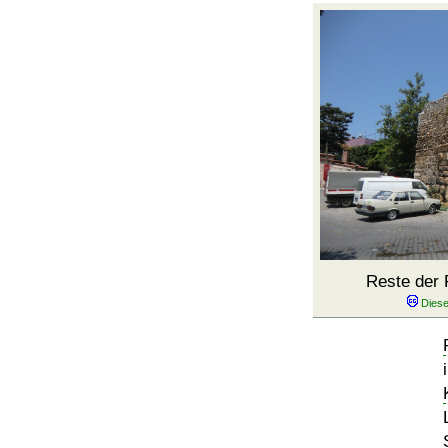
Reste der