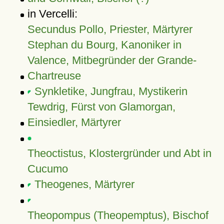
in Vercelli:
Secundus Pollo, Priester, Märtyrer
Stephan du Bourg, Kanoniker in
Valence, Mitbegründer der Grande-
Chartreuse
Synkletike, Jungfrau, Mystikerin
Tewdrig, Fürst von Glamorgan,
Einsiedler, Märtyrer
Theoctistus, Klostergründer und Abt in
Cucumo
Theogenes, Märtyrer
Theopompus (Theopemptus), Bischof