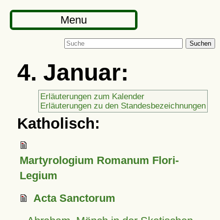
Menu
Suchen
4. Januar:
Erläuterungen zum Kalender
Erläuterungen zu den Standesbezeichnungen
Katholisch:
Martyrologium Romanum Flori-
Legium
Acta Sanctorum