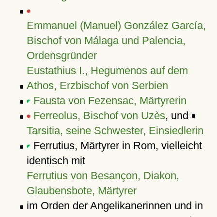
Emmanuel (Manuel) González García,
Bischof von Málaga und Palencia,
Ordensgründer
Eustathius I., Hegumenos auf dem
Athos, Erzbischof von Serbien
Fausta von Fezensac, Märtyrerin
Ferreolus, Bischof von Uzès
, und
Tarsitia, seine Schwester, Einsiedlerin
Ferrutius, Märtyrer in Rom, vielleicht
identisch mit
Ferrutius von Besançon, Diakon,
Glaubensbote, Märtyrer
im Orden der Angelikanerinnen und in