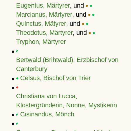
Eugentus, Märtyrer
, und
Marcianus, Märtyrer
, und
Quinctus, Mätyrer
, und
Theodotus, Märtyrer
, und
Tryphon, Märtyrer
Bertwald (Brihtwald), Erzbischof von
Canterbury
Celsus, Bischof von Trier
Christiana von Lucca,
Klostergründerin, Nonne, Mystikerin
Cisinandus, Mönch