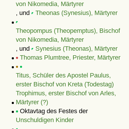
von Nikomedia, Märtyrer
, und
Theonas (Synesius), Märtyrer
Theopompus (Theopemptus), Bischof
von Nikomedia, Märtyrer
, und
Synesius (Theonas), Märtyrer
Thomas Plumtree, Priester, Märtyrer
Titus, Schüler des Apostel Paulus,
erster Bischof von Kreta (Todestag)
Trophimus, erster Bischof von Arles,
Märtyrer (?)
Oktavtag des Festes der
Unschuldigen Kinder