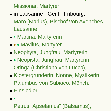
Missionar, Märtyrer
in Lausanne - Genf - Fribourg:
Maro (Marius), Bischof von Avenches-
Lausanne
Martina, Märtyrerin
Mavilus, Märtyrer
Neophyta, Jungfrau, Märtyrerin
Neopista, Jungfrau, Märtyrerin
Oringa (Christiana von Lucca),
Klostergründerin, Nonne, Mystikerin
Palumbus von Subiaco, Mönch,
Einsiedler
Petrus „Apselamus” (Balsamus),