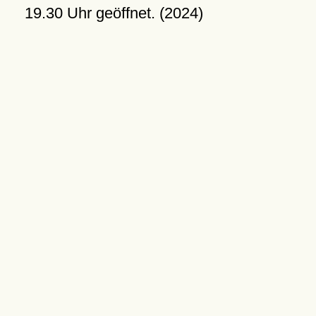
19.30 Uhr geöffnet. (2024)