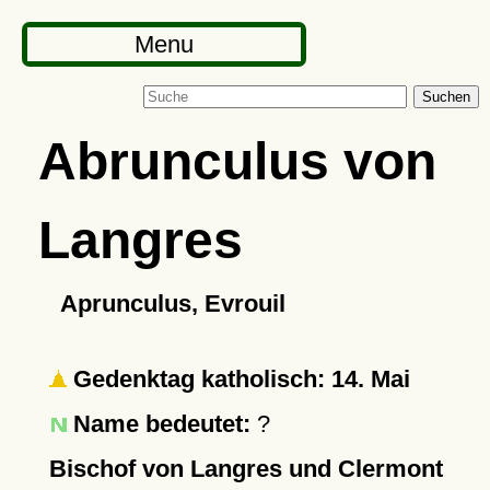
Menu
Suchen
Abrunculus von
Langres
Aprunculus, Evrouil
Gedenktag katholisch: 14. Mai
Name bedeutet:
?
Bischof von Langres und Clermont