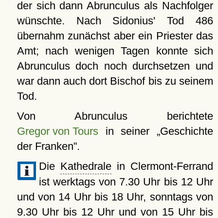
der sich dann Abrunculus als Nachfolger
wünschte. Nach Sidonius' Tod 486
übernahm zunächst aber ein Priester das
Amt; nach wenigen Tagen konnte sich
Abrunculus doch noch durchsetzen und
war dann auch dort Bischof bis zu seinem
Tod.
Von Abrunculus berichtete
Gregor von Tours
in seiner
Geschichte
der Franken
.
Die
Kathedrale
in Clermont-Ferrand
ist werktags von 7.30 Uhr bis 12 Uhr
und von 14 Uhr bis 18 Uhr, sonntags von
9.30 Uhr bis 12 Uhr und von 15 Uhr bis