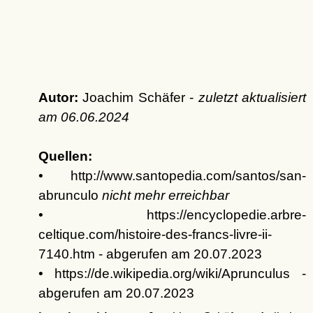
Autor:
Joachim Schäfer -
zuletzt aktualisiert
am
06.06.2024
Quellen:
• http://www.santopedia.com/santos/san-
abrunculo
nicht mehr erreichbar
• https://encyclopedie.arbre-
celtique.com/histoire-des-francs-livre-ii-
7140.htm - abgerufen am 20.07.2023
• https://de.wikipedia.org/wiki/Aprunculus -
abgerufen am 20.07.2023