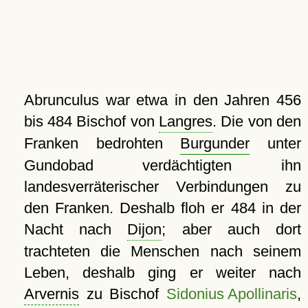
Abrunculus war etwa in den Jahren 456
bis 484 Bischof von
Langres
. Die von den
Franken bedrohten
Burgunder
unter
Gundobad verdächtigten ihn
landesverräterischer Verbindungen zu
den Franken. Deshalb floh er 484 in der
Nacht nach
Dijon
; aber auch dort
trachteten die Menschen nach seinem
Leben, deshalb ging er weiter nach
Arvernis
zu Bischof
Sidonius Apollinaris
,