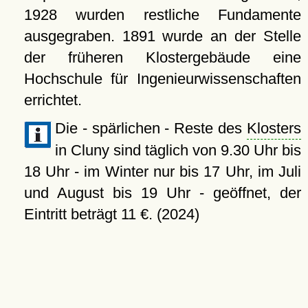
1928 wurden restliche Fundamente
ausgegraben. 1891 wurde an der Stelle
der früheren Klostergebäude eine
Hochschule für Ingenieurwissenschaften
errichtet.
Die - spärlichen - Reste des
Klosters
in Cluny sind täglich von 9.30 Uhr bis
18 Uhr - im Winter nur bis 17 Uhr, im Juli
und August bis 19 Uhr - geöffnet, der
Eintritt beträgt 11 €. (2024)