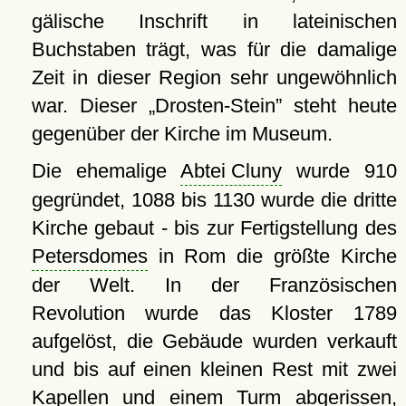
gälische Inschrift in lateinischen
Buchstaben trägt, was für die damalige
Zeit in dieser Region sehr ungewöhnlich
war. Dieser
Drosten-Stein
steht heute
gegenüber der Kirche im Museum.
Die ehemalige
Abtei Cluny
wurde 910
gegründet, 1088 bis 1130 wurde die dritte
Kirche gebaut - bis zur Fertigstellung des
Petersdomes
in Rom die größte Kirche
der Welt. In der Französischen
Revolution wurde das Kloster 1789
aufgelöst, die Gebäude wurden verkauft
und bis auf einen kleinen Rest mit zwei
Kapellen und einem Turm abgerissen,