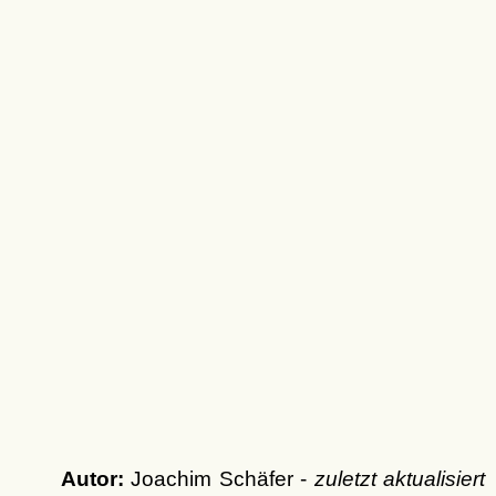
Autor:
Joachim Schäfer -
zuletzt aktualisiert