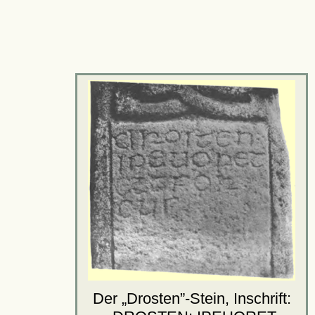
Der
Drosten
-Stein, Inschrift: