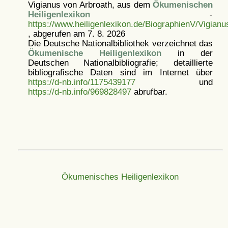
Vigianus von Arbroath, aus dem
Ökumenischen
Heiligenlexikon
-
https://www.heiligenlexikon.de/BiographienV/Vigian
, abgerufen am 7. 8. 2026
Die Deutsche Nationalbibliothek verzeichnet das
Ökumenische Heiligenlexikon
in der
Deutschen Nationalbibliografie; detaillierte
bibliografische Daten sind im Internet über
https://d-nb.info/1175439177
und
https://d-nb.info/969828497
abrufbar.
Ökumenisches Heiligenlexikon