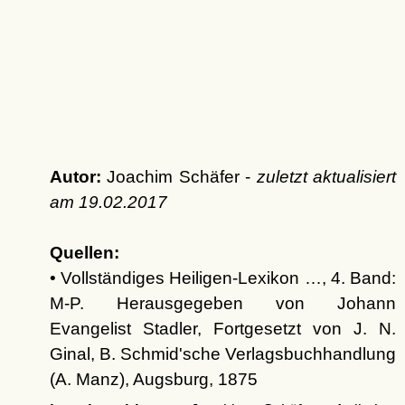
Autor:
Joachim Schäfer -
zuletzt aktualisiert
am
19.02.2017
Quellen:
• Vollständiges Heiligen-Lexikon …, 4. Band:
M-P. Herausgegeben von Johann
Evangelist Stadler, Fortgesetzt von J. N.
Ginal, B. Schmid'sche Verlagsbuchhandlung
(A. Manz), Augsburg, 1875