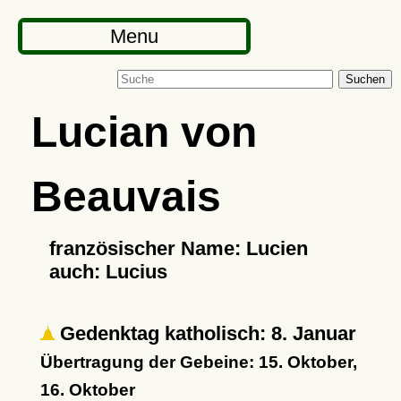
Menu
Suchen
Lucian von
Beauvais
französischer Name: Lucien
auch: Lucius
Gedenktag katholisch: 8. Januar
Übertragung der Gebeine: 15. Oktober,
16. Oktober