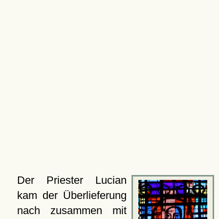
Der Priester Lucian
kam der Überlieferung
nach zusammen mit