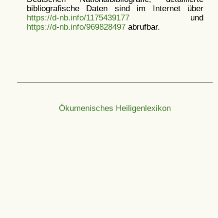
bibliografische Daten sind im Internet über
https://d-nb.info/1175439177
und
https://d-nb.info/969828497
abrufbar.
Ökumenisches Heiligenlexikon