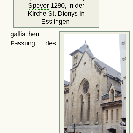
Speyer
1280, in der
Kirche St. Dionys
in
Esslingen
gallischen
Fassung des