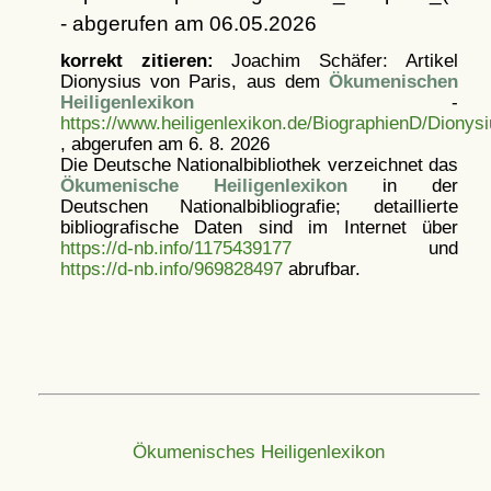
- abgerufen am 06.05.2026
korrekt zitieren:
Joachim Schäfer: Artikel
Dionysius von Paris, aus dem
Ökumenischen
Heiligenlexikon
-
https://www.heiligenlexikon.de/BiographienD/Dionys
, abgerufen am 6. 8. 2026
Die Deutsche Nationalbibliothek verzeichnet das
Ökumenische Heiligenlexikon
in der
Deutschen Nationalbibliografie; detaillierte
bibliografische Daten sind im Internet über
https://d-nb.info/1175439177
und
https://d-nb.info/969828497
abrufbar.
Ökumenisches Heiligenlexikon