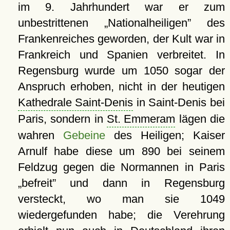
im 9. Jahrhundert war er zum
unbestrittenen
Nationalheiligen
des
Frankenreiches geworden, der Kult war in
Frankreich und Spanien verbreitet. In
Regensburg wurde um 1050 sogar der
Anspruch erhoben, nicht in der heutigen
Kathedrale Saint-Denis
in Saint-Denis bei
Paris, sondern in
St. Emmeram
lägen die
wahren
Gebeine
des Heiligen; Kaiser
Arnulf habe diese um 890 bei seinem
Feldzug gegen die Normannen in Paris
befreit
und dann in Regensburg
versteckt, wo man sie 1049
wiedergefunden habe; die Verehrung