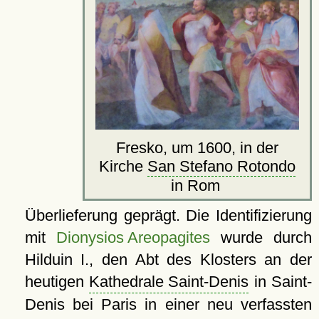
Fresko, um 1600, in der
Kirche
San Stefano Rotondo
in Rom
Überlieferung geprägt. Die Identifizierung
mit
Dionysios Areopagites
wurde durch
Hilduin I., den Abt des Klosters an der
heutigen
Kathedrale Saint-Denis
in Saint-
Denis bei Paris in einer neu verfassten