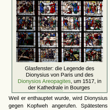
Glasfenster: die Legende des
Dionysius von Paris und des
Dionysios Areopagites
, um 1517, in
der
Kathedrale
in Bourges
Weil er enthauptet wurde, wird Dionysius
gegen Kopfweh angerufen. Spätestens