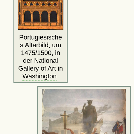
Portugiesische
s Altarbild, um
1475/1500, in
der National
Gallery of Art in
Washington