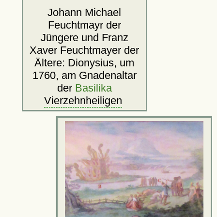
Johann Michael
Feuchtmayr der
Jüngere und Franz
Xaver Feuchtmayer der
Ältere: Dionysius, um
1760, am Gnadenaltar
der
Basilika
Vierzehnheiligen