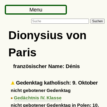
Menu
Suchen
Dionysius von
Paris
französischer Name: Dénis
Gedenktag katholisch: 9. Oktober
nicht gebotener Gedenktag
Gedächtnis IV. Klasse
nicht gebotener Gedenktag in Polen: 10.