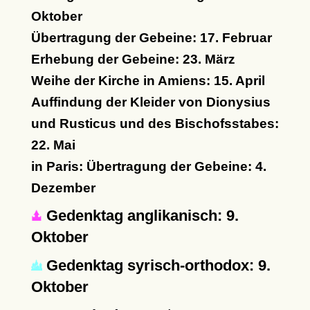
Oktober
Übertragung der Gebeine: 17. Februar
Erhebung der Gebeine: 23. März
Weihe der Kirche in Amiens: 15. April
Auffindung der Kleider von Dionysius
und Rusticus und des Bischofsstabes:
22. Mai
in Paris: Übertragung der Gebeine: 4.
Dezember
Gedenktag anglikanisch: 9.
Oktober
Gedenktag syrisch-orthodox: 9.
Oktober