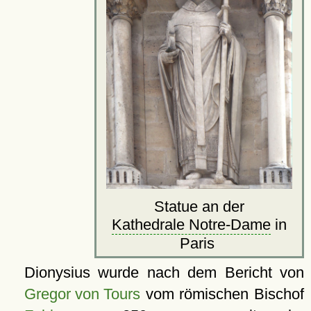
Statue an der
Kathedrale Notre-Dame
in
Paris
Dionysius wurde nach dem Bericht von
Gregor von Tours
vom römischen Bischof