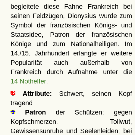
begleitete diese Fahne Frankreich bei
seinen Feldzügen, Dionysius wurde zum
Symbol der französischen Königs- und
Staatsidee, Patron der französischen
Könige und zum Nationalheiligen. Im
14./15. Jahrhundert erlangte er weitere
Popularität auch außerhalb von
Frankreich durch Aufnahme unter die
14 Nothelfer
.
Attribute:
Schwert, seinen Kopf
tragend
Patron
der Schützen; gegen
Kopfschmerzen, Tollwut,
Gewissensunruhe und Seelenleiden; bei