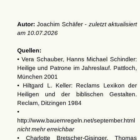
Autor:
Joachim Schäfer -
zuletzt aktualisiert
am
10.07.2026
Quellen:
• Vera Schauber, Hanns Michael Schindler:
Heilige und Patrone im Jahreslauf. Pattloch,
München 2001
• Hiltgard L. Keller: Reclams Lexikon der
Heiligen und der biblischen Gestalten.
Reclam, Ditzingen 1984
•
http://www.bauernregeln.net/september.html
nicht mehr erreichbar
• Charlotte Bretscher-Gisinger, Thomas