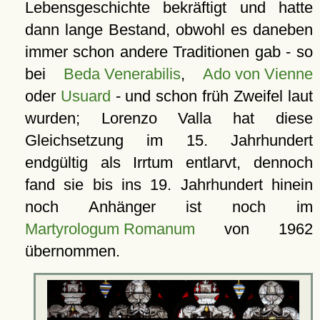
Lebensgeschichte bekräftigt und hatte
dann lange Bestand, obwohl es daneben
immer schon andere Traditionen gab - so
bei
Beda Venerabilis
,
Ado von Vienne
oder
Usuard
- und schon früh Zweifel laut
wurden; Lorenzo Valla hat diese
Gleichsetzung im 15. Jahrhundert
endgültig als Irrtum entlarvt, dennoch
fand sie bis ins 19. Jahrhundert hinein
noch Anhänger ist noch im
Martyrologum Romanum
von 1962
übernommen.