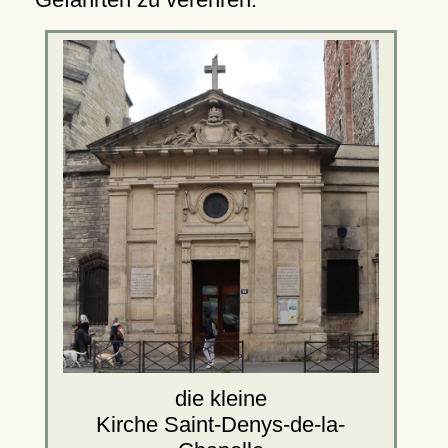
die kleine
Kirche Saint-Denys-de-la-