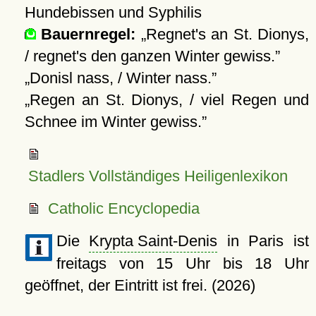
Hundebissen und Syphilis
Bauernregel:
Regnet's an St. Dionys,
/ regnet's den ganzen Winter gewiss.
Donisl nass, / Winter nass.
Regen an St. Dionys, / viel Regen und
Schnee im Winter gewiss.
Stadlers Vollständiges Heiligenlexikon
Catholic Encyclopedia
Die
Krypta Saint-Denis
in Paris ist
freitags von 15 Uhr bis 18 Uhr
geöffnet, der Eintritt ist frei. (2026)