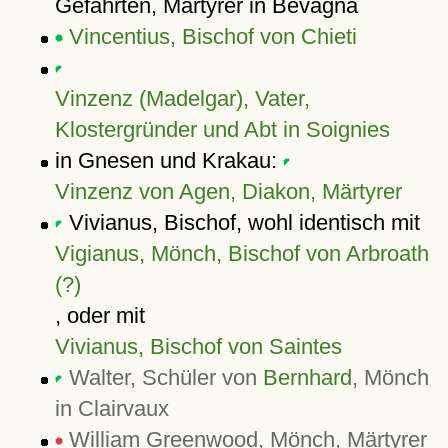
Gefährten, Märtyrer in Bevagna
Vincentius, Bischof von Chieti
Vinzenz (Madelgar), Vater,
Klostergründer und Abt in Soignies
in Gnesen und Krakau:
Vinzenz von Agen, Diakon, Märtyrer
Vivianus, Bischof, wohl identisch mit
Vigianus, Mönch, Bischof von Arbroath
(?)
, oder mit
Vivianus, Bischof von Saintes
Walter, Schüler von
Bernhard
, Mönch
in Clairvaux
William Greenwood, Mönch, Märtyrer