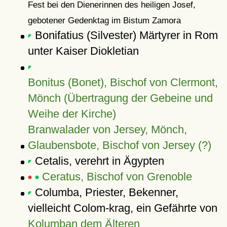
Fest bei den Dienerinnen des heiligen Josef,
gebotener Gedenktag im Bistum Zamora
Bonifatius (Silvester) Märtyrer in Rom
unter Kaiser Diokletian
Bonitus (Bonet), Bischof von Clermont,
Mönch (Übertragung der Gebeine und
Weihe der Kirche)
Branwalader von Jersey, Mönch,
Glaubensbote, Bischof von Jersey (?)
Cetalis, verehrt in Ägypten
Ceratus, Bischof von Grenoble
Columba, Priester, Bekenner,
vielleicht Colom-krag, ein Gefährte von
Kolumban dem Älteren