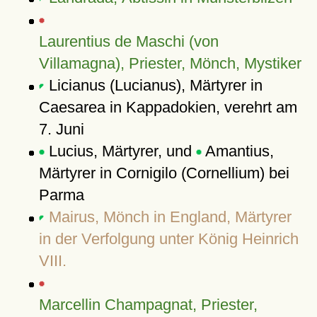
Laurentius de Maschi (von
Villamagna), Priester, Mönch, Mystiker
Licianus (Lucianus), Märtyrer in
Caesarea in Kappadokien, verehrt am
7. Juni
Lucius, Märtyrer, und
Amantius,
Märtyrer in Cornigilo (Cornellium) bei
Parma
Mairus, Mönch in England, Märtyrer
in der Verfolgung unter König Heinrich
VIII.
Marcellin Champagnat, Priester,