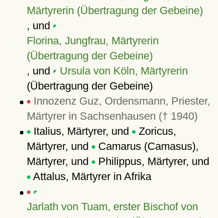
Märtyrerin (Übertragung der Gebeine)
, und
Florina, Jungfrau, Märtyrerin
(Übertragung der Gebeine)
, und
Ursula von Köln, Märtyrerin
(Übertragung der Gebeine)
Innozenz Guz, Ordensmann, Priester,
Märtyrer in Sachsenhausen († 1940)
Italius, Märtyrer, und
Zoricus,
Märtyrer, und
Camarus (Camasus),
Märtyrer, und
Philippus, Märtyrer, und
Attalus, Märtyrer in Afrika
Jarlath von Tuam, erster Bischof von