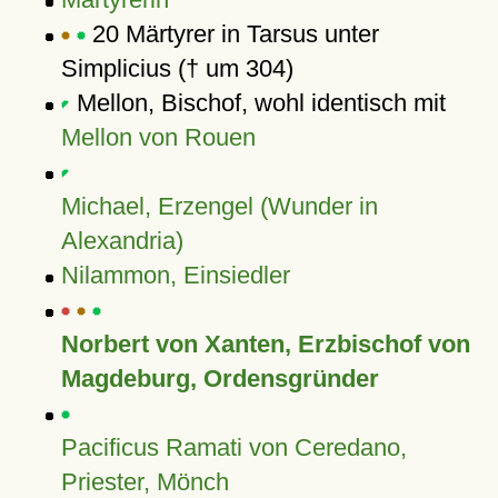
20 Märtyrer in Tarsus unter
Simplicius († um 304)
Mellon, Bischof, wohl identisch mit
Mellon von Rouen
Michael, Erzengel (Wunder in
Alexandria)
Nilammon, Einsiedler
Norbert von Xanten, Erzbischof von
Magdeburg, Ordensgründer
Pacificus Ramati von Ceredano,
Priester, Mönch