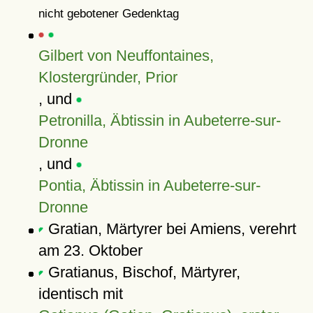
nicht gebotener Gedenktag
Gilbert von Neuffontaines,
Klostergründer, Prior
, und
Petronilla, Äbtissin in Aubeterre-sur-
Dronne
, und
Pontia, Äbtissin in Aubeterre-sur-
Dronne
Gratian, Märtyrer bei Amiens, verehrt
am 23. Oktober
Gratianus, Bischof, Märtyrer,
identisch mit