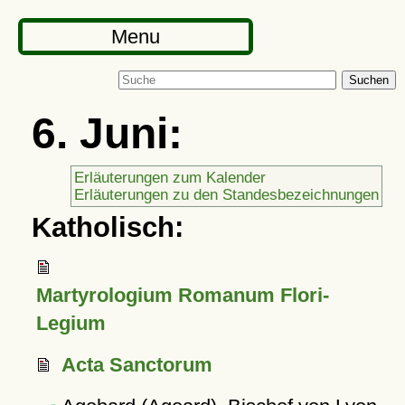
Menu
Suchen
6. Juni:
Erläuterungen zum Kalender
Erläuterungen zu den Standesbezeichnungen
Katholisch:
Martyrologium Romanum Flori-
Legium
Acta Sanctorum