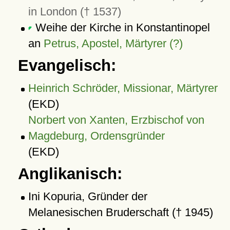
in London († 1537)
Weihe der Kirche in Konstantinopel
an
Petrus, Apostel, Märtyrer (?)
Evangelisch:
Heinrich Schröder, Missionar, Märtyrer
(EKD)
Norbert von Xanten, Erzbischof von
Magdeburg, Ordensgründer
(EKD)
Anglikanisch:
Ini Kopuria, Gründer der
Melanesischen Bruderschaft († 1945)