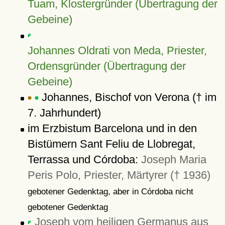
Tuam, Klostergründer (Übertragung der
Gebeine)
Johannes Oldrati von Meda, Priester,
Ordensgründer (Übertragung der
Gebeine)
Johannes, Bischof von Verona († im
7. Jahrhundert)
im Erzbistum Barcelona und in den
Bistümern Sant Feliu de Llobregat,
Terrassa und Córdoba:
Joseph Maria
Peris Polo, Priester, Märtyrer († 1936)
gebotener Gedenktag, aber in Córdoba nicht
gebotener Gedenktag
Joseph vom heiligen Germanus aus