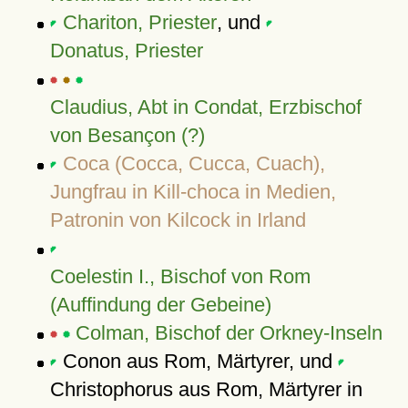
Chariton, Priester
, und
Donatus, Priester
Claudius, Abt in Condat, Erzbischof
von Besançon (?)
Coca (Cocca, Cucca, Cuach),
Jungfrau in Kill-choca in Medien,
Patronin von Kilcock in Irland
Coelestin I., Bischof von Rom
(Auffindung der Gebeine)
Colman, Bischof der Orkney-Inseln
Conon aus Rom, Märtyrer, und
Christophorus aus Rom, Märtyrer in