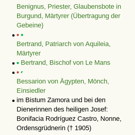
Benignus, Priester, Glaubensbote in
Burgund, Märtyrer (Übertragung der
Gebeine)
Bertrand, Patriarch von Aquileia,
Märtyrer
Bertrand, Bischof von Le Mans
Bessarion von Ägypten, Mönch,
Einsiedler
im Bistum Zamora und bei den
Dienerinnen des heiligen Josef:
Bonifacia Rodríguez Castro, Nonne,
Ordensgrüdnerin († 1905)