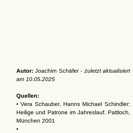
Autor:
Joachim Schäfer -
zuletzt aktualisiert
am
10.05.2025
Quellen:
• Vera Schauber, Hanns Michael Schindler:
Heilige und Patrone im Jahreslauf. Pattloch,
München 2001
•