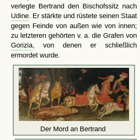
verlegte Bertrand den Bischofssitz nach
Udine
. Er stärkte und rüstete seinen Staat
gegen Feinde von außen wie von innen;
zu letzteren gehörten v. a. die Grafen von
Gorizia
, von denen er schließlich
ermordet wurde.
Der Mord an Bertrand