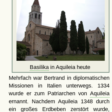
Basilika
in Aquileia heute
Mehrfach war Bertrand in diplomatischen
Missionen in Italien unterwegs. 1334
wurde er zum Patriarchen von
Aquileia
ernannt. Nachdem Aquileia 1348 durch
ein großes Erdbeben zerstört wurde,