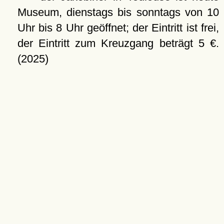
Museum, dienstags bis sonntags von 10
Uhr bis 8 Uhr geöffnet; der Eintritt ist frei,
der Eintritt zum Kreuzgang beträgt 5 €.
(2025)