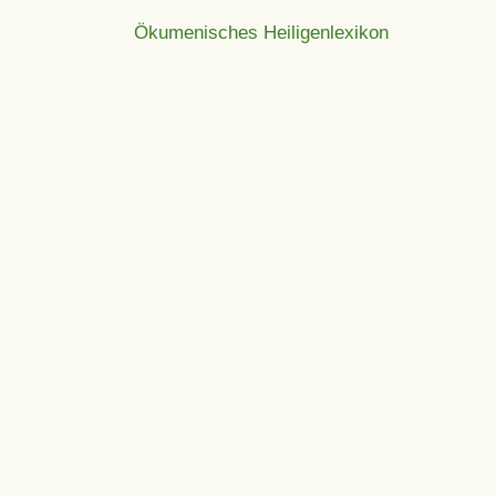
Ökumenisches Heiligenlexikon