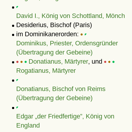
David I., König von Schottland, Mönch
Desiderius, Bischof (Paris)
im Dominikanerorden:
Dominikus, Priester, Ordensgründer
(Übertragung der Gebeine)
Donatianus, Märtyrer
, und
Rogatianus, Märtyrer
Donatianus, Bischof von Reims
(Übertragung der Gebeine)
Edgar
der Friedfertige
, König von
England