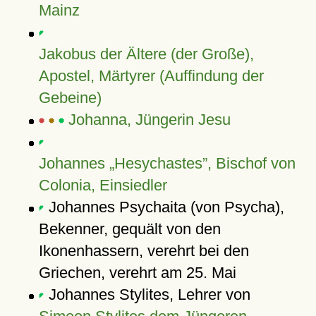
Mainz
Jakobus der Ältere (der Große),
Apostel, Märtyrer (Auffindung der
Gebeine)
Johanna, Jüngerin Jesu
Johannes „Hesychastes”, Bischof von
Colonia, Einsiedler
Johannes Psychaita (von Psycha),
Bekenner, gequält von den
Ikonenhassern, verehrt bei den
Griechen, verehrt am 25. Mai
Johannes Stylites, Lehrer von