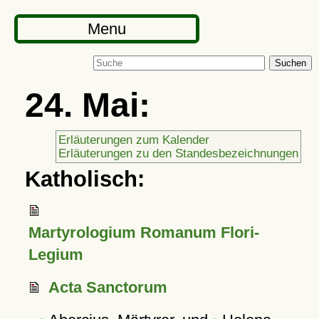
Menu
Suchen
24. Mai:
Erläuterungen zum Kalender
Erläuterungen zu den Standesbezeichnungen
Katholisch:
Martyrologium Romanum Flori-
Legium
Acta Sanctorum