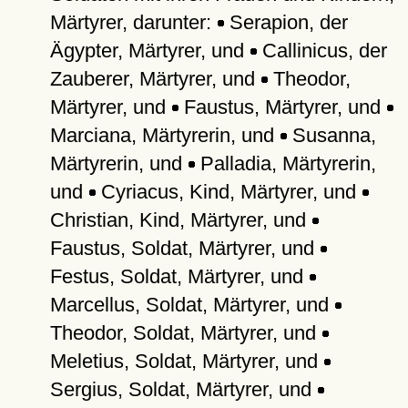
Märtyrer, darunter:
Serapion, der
Ägypter, Märtyrer, und
Callinicus, der
Zauberer, Märtyrer, und
Theodor,
Märtyrer, und
Faustus, Märtyrer, und
Marciana, Märtyrerin, und
Susanna,
Märtyrerin, und
Palladia, Märtyrerin,
und
Cyriacus, Kind, Märtyrer, und
Christian, Kind, Märtyrer, und
Faustus, Soldat, Märtyrer, und
Festus, Soldat, Märtyrer, und
Marcellus, Soldat, Märtyrer, und
Theodor, Soldat, Märtyrer, und
Meletius, Soldat, Märtyrer, und
Sergius, Soldat, Märtyrer, und