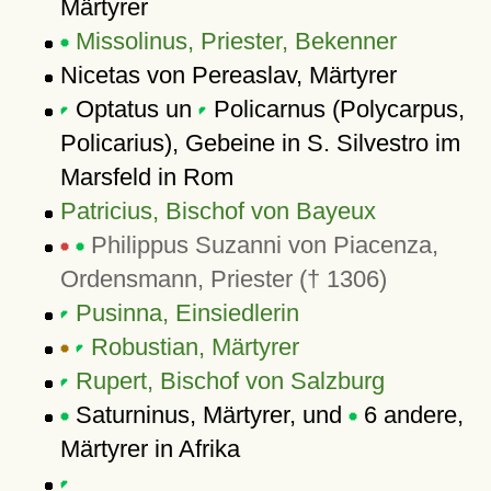
Märtyrer
Missolinus, Priester, Bekenner
Nicetas von Pereaslav, Märtyrer
Optatus un
Policarnus (Polycarpus,
Policarius), Gebeine in S. Silvestro im
Marsfeld in Rom
Patricius, Bischof von Bayeux
Philippus Suzanni von Piacenza,
Ordensmann, Priester († 1306)
Pusinna, Einsiedlerin
Robustian, Märtyrer
Rupert, Bischof von Salzburg
Saturninus, Märtyrer, und
6 andere,
Märtyrer in Afrika