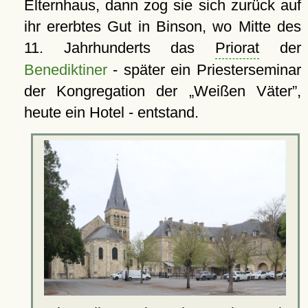
Elternhaus, dann zog sie sich zurück auf
ihr ererbtes Gut in Binson, wo Mitte des
11. Jahrhunderts das
Priorat
der
Benediktiner
- später ein Priesterseminar
der Kongregation der
Weißen Väter
,
heute ein Hotel - entstand.