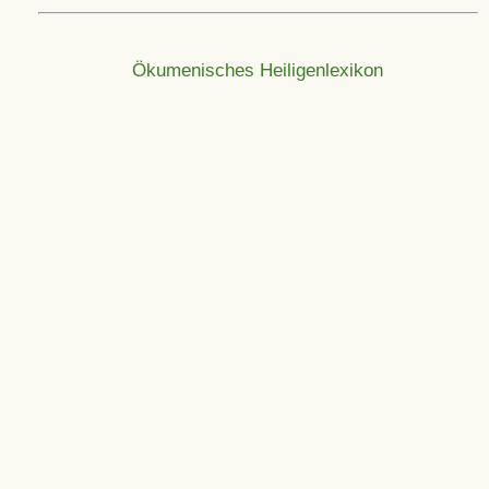
Ökumenisches Heiligenlexikon