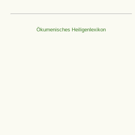
Ökumenisches Heiligenlexikon