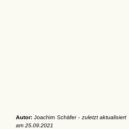
Autor:
Joachim Schäfer -
zuletzt aktualisiert
am
25.09.2021