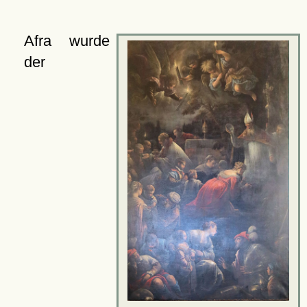
Afra wurde
der