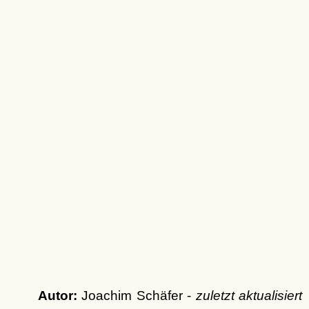
Autor:
Joachim Schäfer -
zuletzt aktualisiert