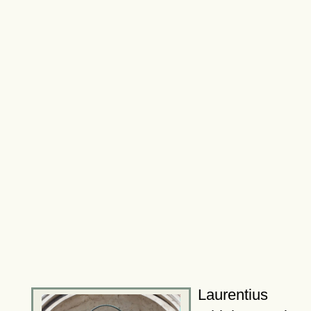
Laurentius