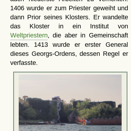
1406 wurde er zum Priester geweiht und
dann Prior seines Klosters. Er wandelte
das Kloster in ein Institut von
Weltpriestern
, die aber in Gemeinschaft
lebten. 1413 wurde er erster General
dieses Georgs-Ordens, dessen Regel er
verfasste.