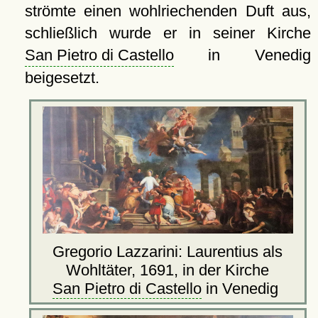
strömte einen wohlriechenden Duft aus,
schließlich wurde er in seiner Kirche
San Pietro di Castello
in Venedig
beigesetzt.
Gregorio Lazzarini: Laurentius als
Wohltäter, 1691, in der Kirche
San Pietro di Castello
in Venedig