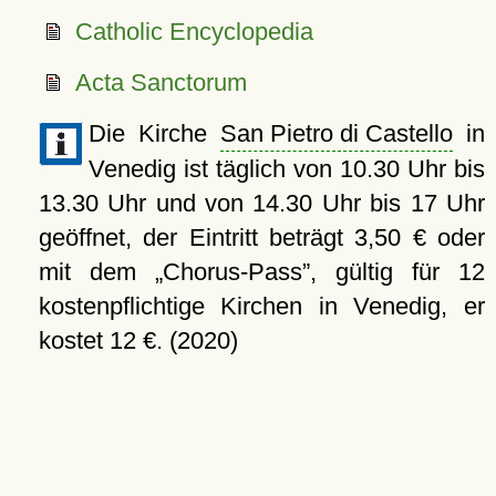
Catholic Encyclopedia
Acta Sanctorum
Die Kirche
San Pietro di Castello
in
Venedig ist täglich von 10.30 Uhr bis
13.30 Uhr und von 14.30 Uhr bis 17 Uhr
geöffnet, der Eintritt beträgt 3,50 € oder
mit dem
Chorus-Pass
, gültig für 12
kostenpflichtige Kirchen in Venedig, er
kostet 12 €. (2020)