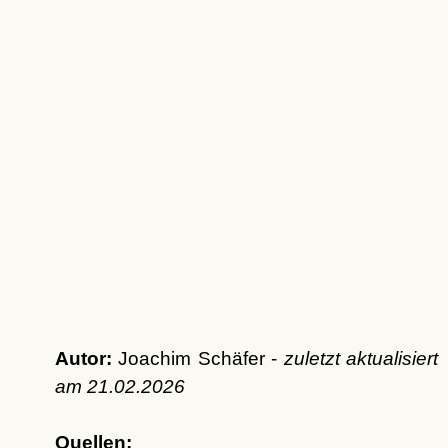
Autor:
Joachim Schäfer -
zuletzt aktualisiert
am
21.02.2026
Quellen: