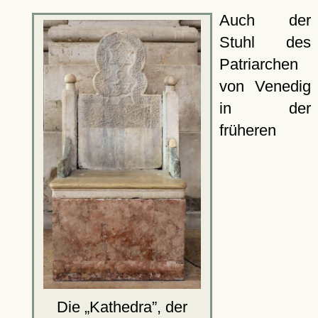
Auch der
Stuhl des
Patriarchen
von Venedig
in der
früheren
Die
Kathedra
, der