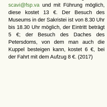
scavi@fsp.va
und mit Führung möglich,
diese kostet 13 €. Der Besuch des
Museums in der Sakristei ist von 8.30 Uhr
bis 18.30 Uhr möglich, der Eintritt beträgt
5 €; der Besuch des Daches des
Petersdoms, von dem man auch die
Kuppel besteigen kann, kostet 6 €, bei
der Fahrt mit dem Aufzug 8 €. (2017)