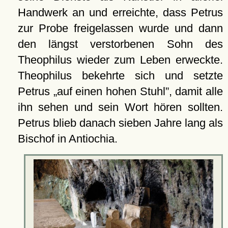
Handwerk an und erreichte, dass Petrus
zur Probe freigelassen wurde und dann
den längst verstorbenen Sohn des
Theophilus wieder zum Leben erweckte.
Theophilus bekehrte sich und setzte
Petrus
auf einen hohen Stuhl
, damit alle
ihn sehen und sein Wort hören sollten.
Petrus blieb danach sieben Jahre lang als
Bischof in Antiochia.