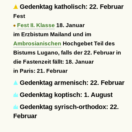
Gedenktag katholisch: 22. Februar
Fest
Fest II. Klasse
18. Januar
im Erzbistum Mailand und im
Ambrosianischen
Hochgebet Teil des
Bistums Lugano, falls der 22. Februar in
die Fastenzeit fällt: 18. Januar
in Paris: 21. Februar
Gedenktag armenisch: 22. Februar
Gedenktag koptisch: 1. August
Gedenktag syrisch-orthodox: 22.
Februar