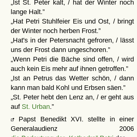
Ist St. Peter kalt, / hat der Winter noch
lange Halt.
Hat Petri Stuhlfeier Eis und Ost, / bringt
der Winter noch herben Frost.
Hat's in der Petersnacht gefroren, / lässt
uns der Frost dann ungeschoren.
Wenn Petri die Bäche sind offen, / wird
auch kein Eis mehr auf ihnen getroffen.
Ist an Petrus das Wetter schön, / dann
kann man bald Kohl und Erbsen säen.
St. Peter hebt den Lenz an, / er geht aus
auf
St. Urban
.
Papst Benedikt XVI. stellte in einer
Generalaudienz 2006