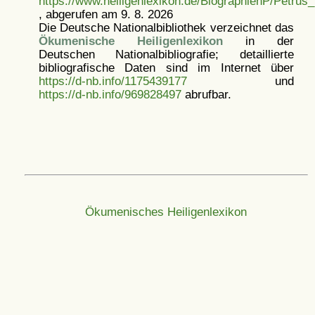
https://www.heiligenlexikon.de/BiographienP/Petrus
, abgerufen am 9. 8. 2026
Die Deutsche Nationalbibliothek verzeichnet das
Ökumenische Heiligenlexikon
in der
Deutschen Nationalbibliografie; detaillierte
bibliografische Daten sind im Internet über
https://d-nb.info/1175439177
und
https://d-nb.info/969828497
abrufbar.
Ökumenisches Heiligenlexikon