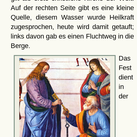
Auf der rechten Seite gibt es eine kleine
Quelle, diesem Wasser wurde Heilkraft
zugesprochen, heute wird damit getauft;
links davon gab es einen Fluchtweg in die
Berge.
Das
Fest
dient
in
der