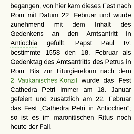
begangen, von hier kam dieses Fest nach
Rom mit Datum 22. Februar und wurde
zunehmend mit dem Inhalt des
Gedenkens an den Amtsantritt in
Antiochia
gefüllt. Papst Paul IV.
bestimmte 1558 den 18. Februar als
Gedenktag des Amtsantritts des Petrus in
Rom. Bis zur Liturgiereform nach dem
2. Vatikanisches Konzil
wurde das Fest
Cathedra Petri immer am 18. Januar
gefeiert und zusätzlich am 22. Februar
das Fest
Cathedra Petri in Antiochien
;
so ist es im maronitischen Ritus noch
heute der Fall.