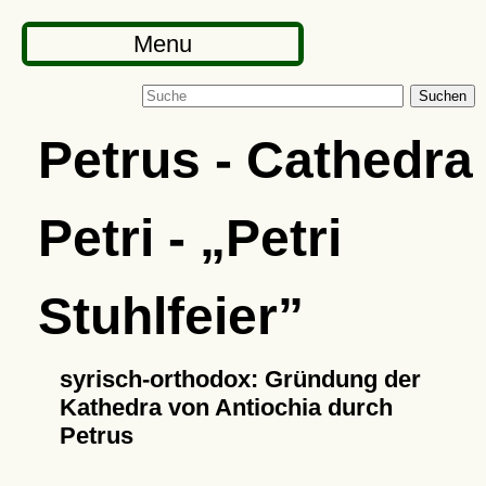
Menu
Suchen
Petrus - Cathedra
Petri -
Petri
Stuhlfeier
syrisch-orthodox: Gründung der
Kathedra von Antiochia durch
Petrus