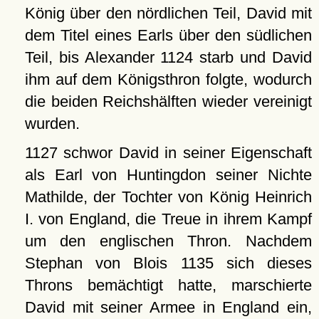
König über den nördlichen Teil, David mit
dem Titel eines Earls über den südlichen
Teil, bis Alexander 1124 starb und David
ihm auf dem Königsthron folgte, wodurch
die beiden Reichshälften wieder vereinigt
wurden.
1127 schwor David in seiner Eigenschaft
als Earl von Huntingdon seiner Nichte
Mathilde, der Tochter von König Heinrich
I. von England, die Treue in ihrem Kampf
um den englischen Thron. Nachdem
Stephan von Blois 1135 sich dieses
Throns bemächtigt hatte, marschierte
David mit seiner Armee in England ein,