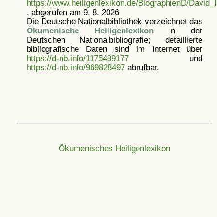
https://www.heiligenlexikon.de/BiographienD/David_
, abgerufen am 9. 8. 2026
Die Deutsche Nationalbibliothek verzeichnet das
Ökumenische Heiligenlexikon
in der
Deutschen Nationalbibliografie; detaillierte
bibliografische Daten sind im Internet über
https://d-nb.info/1175439177
und
https://d-nb.info/969828497
abrufbar.
Ökumenisches Heiligenlexikon