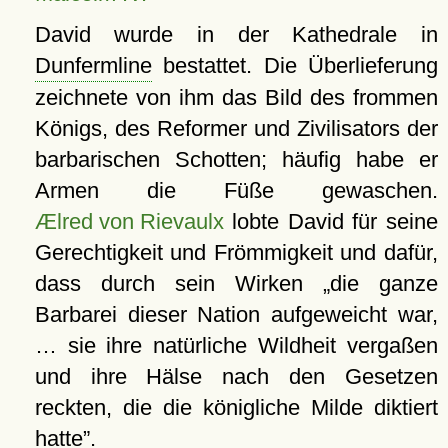
David wurde in der Kathedrale in
Dunfermline
bestattet. Die Überlieferung
zeichnete von ihm das Bild des frommen
Königs, des Reformer und Zivilisators der
barbarischen Schotten; häufig habe er
Armen die Füße gewaschen.
Ælred von Rievaulx
lobte David für seine
Gerechtigkeit und Frömmigkeit und dafür,
dass durch sein Wirken
die ganze
Barbarei dieser Nation aufgeweicht war,
… sie ihre natürliche Wildheit vergaßen
und ihre Hälse nach den Gesetzen
reckten, die die königliche Milde diktiert
hatte
.