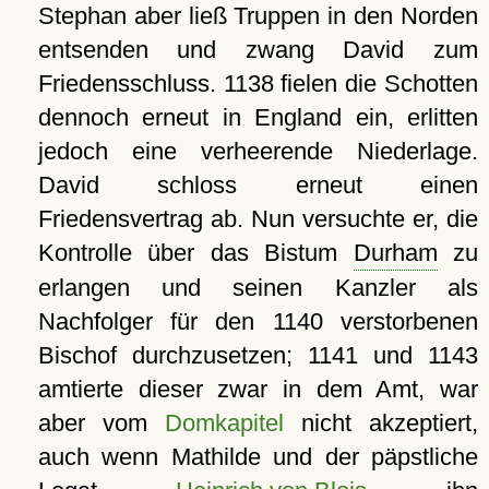
Stephan aber ließ Truppen in den Norden
entsenden und zwang David zum
Friedensschluss. 1138 fielen die Schotten
dennoch erneut in England ein, erlitten
jedoch eine verheerende Niederlage.
David schloss erneut einen
Friedensvertrag ab. Nun versuchte er, die
Kontrolle über das Bistum
Durham
zu
erlangen und seinen Kanzler als
Nachfolger für den 1140 verstorbenen
Bischof durchzusetzen; 1141 und 1143
amtierte dieser zwar in dem Amt, war
aber vom
Domkapitel
nicht akzeptiert,
auch wenn Mathilde und der päpstliche