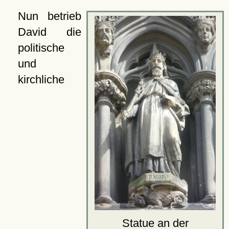
Nun betrieb
David die
politische
und
kirchliche
Statue an der