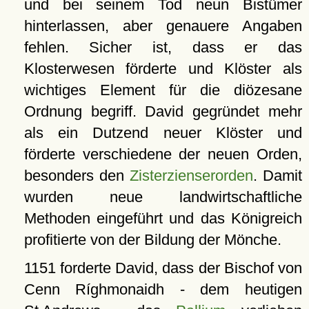
und bei seinem Tod neun Bistümer
hinterlassen, aber genauere Angaben
fehlen. Sicher ist, dass er das
Klosterwesen förderte und Klöster als
wichtiges Element für die diözesane
Ordnung begriff. David gegründet mehr
als ein Dutzend neuer Klöster und
förderte verschiedene der neuen Orden,
besonders den
Zisterzienserorden
. Damit
wurden neue landwirtschaftliche
Methoden eingeführt und das Königreich
profitierte von der Bildung der Mönche.
1151 forderte David, dass der Bischof von
Cenn Ríghmonaidh - dem heutigen