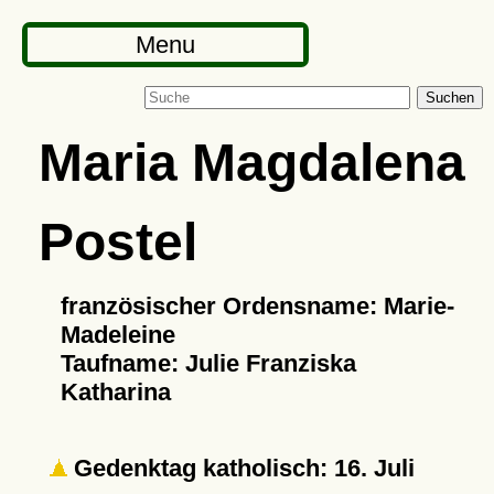
Menu
Suchen
Maria Magdalena
Postel
französischer Ordensname: Marie-
Madeleine
Taufname: Julie Franziska
Katharina
Gedenktag katholisch: 16. Juli