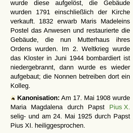
wurde diese aufgelöst, die Gebäude
wurden 1791 einschließlich der Kirche
verkauft. 1832 erwarb Maris Madeleins
Postel das Anwesen und restaurierte die
Gebäude, die nun Mutterhaus ihres
Ordens wurden. Im 2. Weltkrieg wurde
das Kloster in Juni 1944 bombardiert ist
niedergebrannt, dann wurde es wieder
aufgebaut; die Nonnen betreiben dort ein
Kolleg.
Kanonisation:
Am
17. Mai 1908
wurde
Maria Magdalena durch Papst
Pius X.
selig- und am
24. Mai 1925
durch Papst
Pius XI. heiliggesprochen.