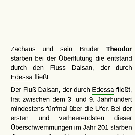
Zachäus und sein Bruder
Theodor
starben bei der Überflutung die entstand
durch den Fluss Daisan, der durch
Edessa
fließt.
Der Fluß Daisan, der durch
Edessa
fließt,
trat zwischen dem 3. und 9. Jahrhundert
mindestens fünfmal über die Ufer. Bei der
ersten und verheerendsten dieser
Überschwemmungen im Jahr 201 starben