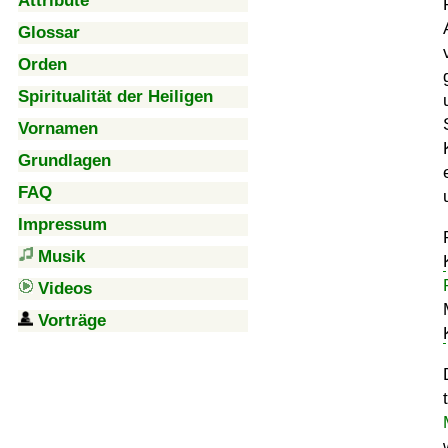
Attribute
Glossar
Orden
Spiritualität der Heiligen
Vornamen
Grundlagen
FAQ
Impressum
Musik
Videos
Vorträge