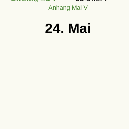
Anhang Mai V
24. Mai