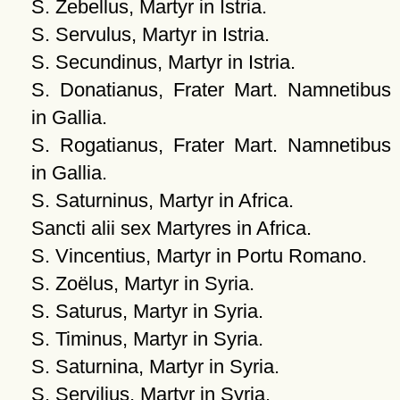
S. Zebellus, Martyr in Istria.
S. Servulus, Martyr in Istria.
S. Secundinus, Martyr in Istria.
S. Donatianus, Frater Mart. Namnetibus
in Gallia.
S. Rogatianus, Frater Mart. Namnetibus
in Gallia.
S. Saturninus, Martyr in Africa.
Sancti alii sex Martyres in Africa.
S. Vincentius, Martyr in Portu Romano.
S. Zoëlus, Martyr in Syria.
S. Saturus, Martyr in Syria.
S. Timinus, Martyr in Syria.
S. Saturnina, Martyr in Syria.
S. Servilius, Martyr in Syria.