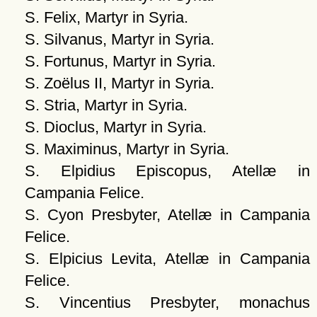
S. Felix, Martyr in Syria.
S. Silvanus, Martyr in Syria.
S. Fortunus, Martyr in Syria.
S. Zoëlus II, Martyr in Syria.
S. Stria, Martyr in Syria.
S. Dioclus, Martyr in Syria.
S. Maximinus, Martyr in Syria.
S. Elpidius Episcopus, Atellæ in
Campania Felice.
S. Cyon Presbyter, Atellæ in Campania
Felice.
S. Elpicius Levita, Atellæ in Campania
Felice.
S. Vincentius Presbyter, monachus