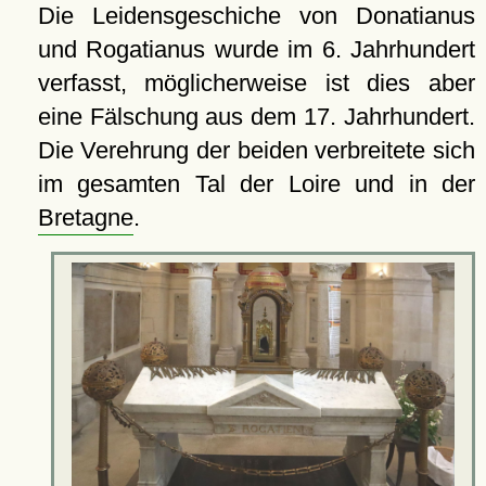
Die Leidensgeschiche von Donatianus
und Rogatianus wurde im 6. Jahrhundert
verfasst, möglicherweise ist dies aber
eine Fälschung aus dem 17. Jahrhundert.
Die Verehrung der beiden verbreitete sich
im gesamten Tal der Loire und in der
Bretagne
.