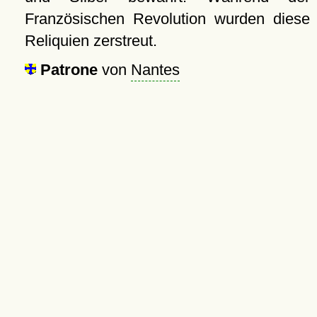
Französischen Revolution wurden diese
Reliquien zerstreut.
Patrone
von
Nantes