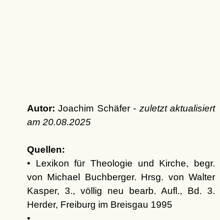
Autor:
Joachim Schäfer -
zuletzt aktualisiert
am
20.08.2025
Quellen:
• Lexikon für Theologie und Kirche, begr.
von Michael Buchberger. Hrsg. von Walter
Kasper, 3., völlig neu bearb. Aufl., Bd. 3.
Herder, Freiburg im Breisgau 1995
•