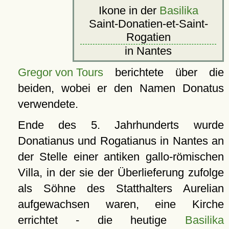
Ikone in der
Basilika
Saint-Donatien-et-Saint-
Rogatien
in Nantes
Gregor von Tours
berichtete über die
beiden, wobei er den Namen Donatus
verwendete.
Ende des 5. Jahrhunderts wurde
Donatianus und Rogatianus in Nantes an
der Stelle einer antiken gallo-römischen
Villa, in der sie der Überlieferung zufolge
als Söhne des Statthalters Aurelian
aufgewachsen waren, eine Kirche
errichtet - die heutige
Basilika