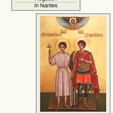
in Nantes