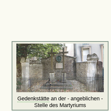
Gedenkstätte
an der - angeblichen -
Stelle des Martyriums