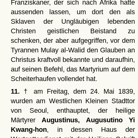
Franziskaner, der sich nach Afrika hatte
aussenden lassen, um dort den als
Sklaven der Ungläubigen lebenden
Christen geistlichen Beistand zu
schenken, der aber aufgegriffen, vor dem
Tyrannen Mulay al-Walid den Glauben an
Christus kraftvoll bekannte und daraufhin,
auf seinen Befehl, das Martyrium auf dem
Scheiterhaufen vollendet hat.
11.
† am Freitag, dem 24. Mai 1839,
wurden am Westlichen Kleinen Stadttor
von Seoul, enthauptet, der heilige
Märtyrer
Augustinus, Augusutino Yi
Kwang-hon
, in dessen Haus der