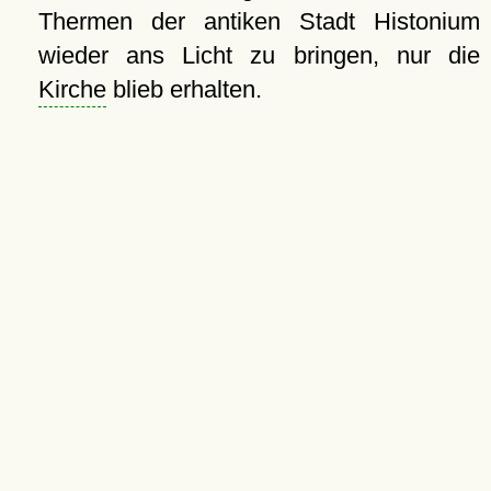
Thermen der antiken Stadt Histonium
wieder ans Licht zu bringen, nur die
Kirche
blieb erhalten.