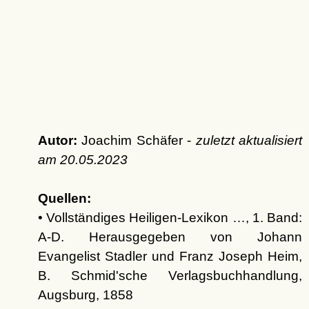
Autor:
Joachim Schäfer -
zuletzt aktualisiert
am
20.05.2023
Quellen:
• Vollständiges Heiligen-Lexikon …, 1. Band:
A-D. Herausgegeben von Johann
Evangelist Stadler und Franz Joseph Heim,
B. Schmid'sche Verlagsbuchhandlung,
Augsburg, 1858