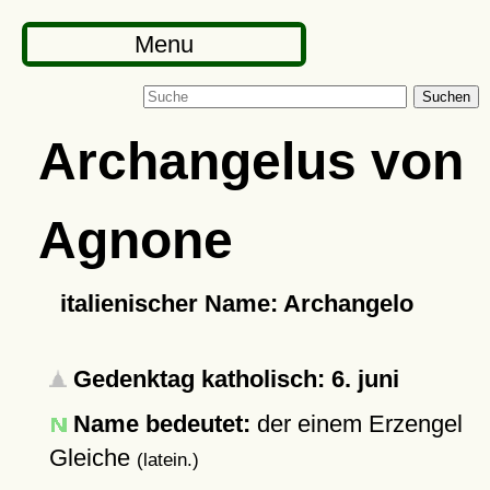
Menu
Suchen
Archangelus von
Agnone
italienischer Name: Archangelo
Gedenktag katholisch: 6. juni
Name bedeutet:
der einem Erzengel
Gleiche
(latein.)