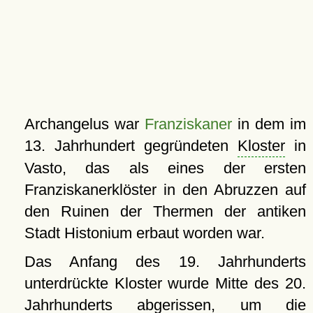
Archangelus war
Franziskaner
in dem im
13. Jahrhundert gegründeten
Kloster
in
Vasto, das als eines der ersten
Franziskanerklöster in den Abruzzen auf
den Ruinen der Thermen der antiken
Stadt Histonium erbaut worden war.
Das Anfang des 19. Jahrhunderts
unterdrückte Kloster wurde Mitte des 20.
Jahrhunderts abgerissen, um die