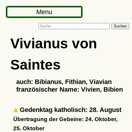
Menu
Suchen
Vivianus von
Saintes
auch: Bibianus, Fithian, Viavian
französischer Name: Vivien, Bibien
Gedenktag katholisch: 28. August
Übertragung der Gebeine: 24. Oktober,
25. Oktober