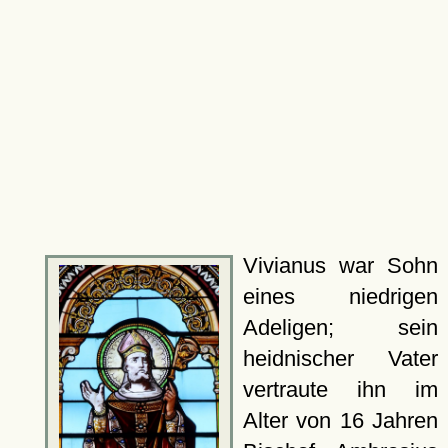
Vivianus war Sohn
eines niedrigen
Adeligen; sein
heidnischer Vater
vertraute ihn im
Alter von 16 Jahren