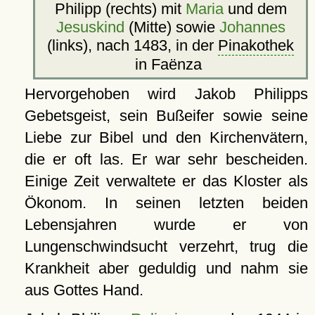
Philipp (rechts) mit
Maria
und dem
Jesuskind
(Mitte) sowie
Johannes
(links), nach 1483, in der
Pinakothek
in Faënza
Hervorgehoben wird Jakob Philipps
Gebetsgeist, sein Bußeifer sowie seine
Liebe zur Bibel und den Kirchenvätern,
die er oft las. Er war sehr bescheiden.
Einige Zeit verwaltete er das Kloster als
Ökonom. In seinen letzten beiden
Lebensjahren wurde er von
Lungenschwindsucht verzehrt, trug die
Krankheit aber geduldig und nahm sie
aus Gottes Hand.