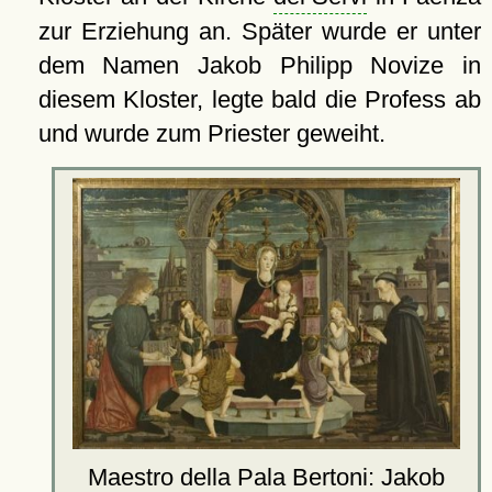
zur Erziehung an. Später wurde er unter
dem Namen Jakob Philipp Novize in
diesem Kloster, legte bald die Profess ab
und wurde zum Priester geweiht.
Maestro della Pala Bertoni: Jakob