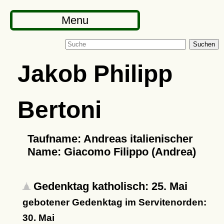
Menu
Suchen
Jakob Philipp
Bertoni
Taufname: Andreas italienischer
Name: Giacomo Filippo (Andrea)
Gedenktag katholisch: 25. Mai
gebotener Gedenktag im Servitenorden:
30. Mai