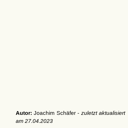
Autor:
Joachim Schäfer -
zuletzt aktualisiert
am
27.04.2023