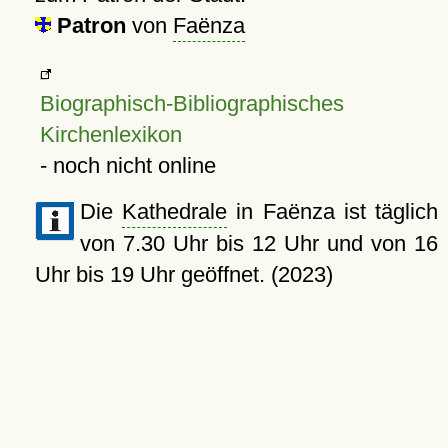
Patron
von
Faënza
Biographisch-Bibliographisches
Kirchenlexikon
- noch nicht online
Die
Kathedrale
in Faënza ist täglich
von 7.30 Uhr bis 12 Uhr und von 16
Uhr bis 19 Uhr geöffnet. (2023)