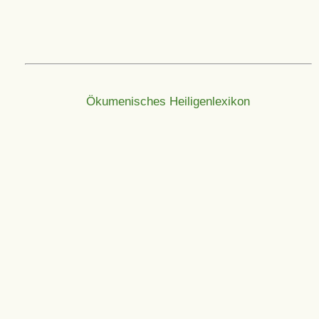
Ökumenisches Heiligenlexikon