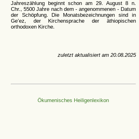
Jahreszählung beginnt schon am 29. August 8 n.
Chr., 5500 Jahre nach dem - angenommenen - Datum
der Schöpfung. Die Monatsbezeichnungen sind in
Ge’ez, der Kirchensprache der äthiopischen
orthodoxen Kirche.
zuletzt aktualisiert am
20.08.2025
Ökumenisches Heiligenlexikon