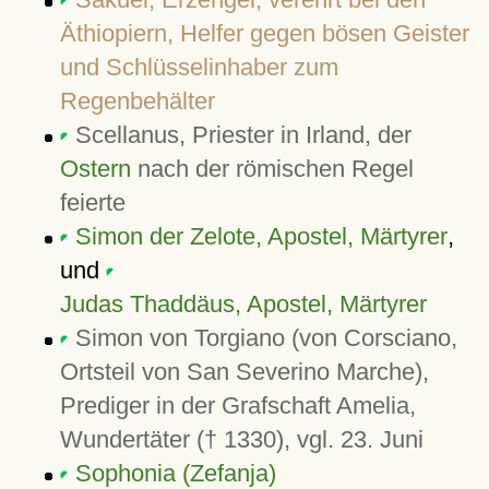
Äthiopiern, Helfer gegen bösen Geister
und Schlüsselinhaber zum
Regenbehälter
Scellanus, Priester in Irland, der
Ostern
nach der römischen Regel
feierte
Simon der Zelote, Apostel, Märtyrer
,
und
Judas Thaddäus, Apostel, Märtyrer
Simon von Torgiano (von Corsciano,
Ortsteil von San Severino Marche),
Prediger in der Grafschaft Amelia,
Wundertäter († 1330), vgl. 23. Juni
Sophonia (Zefanja)