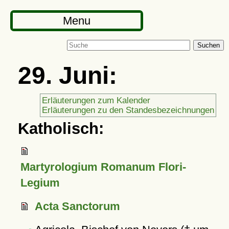
Menu
Suchen
29. Juni:
Erläuterungen zum Kalender
Erläuterungen zu den Standesbezeichnungen
Katholisch:
Martyrologium Romanum Flori-
Legium
Acta Sanctorum