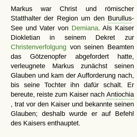
Markus war Christ und römischer
Statthalter der Region um den
Burullus
-
See und Vater von
Demiana
. Als Kaiser
Diokletian in seinem Dekret zur
Christenverfolgung
von seinen Beamten
das Götzenopfer abgefordert hatte,
verleugnete Markus zunächst seinen
Glauben und kam der Aufforderung nach,
bis seine Tochter ihn dafür schalt. Er
bereute, reiste zum Kaiser nach
Antiochia
, trat vor den Kaiser und bekannte seinen
Glauben; deshalb wurde er auf Befehl
des Kaisers enthauptet.