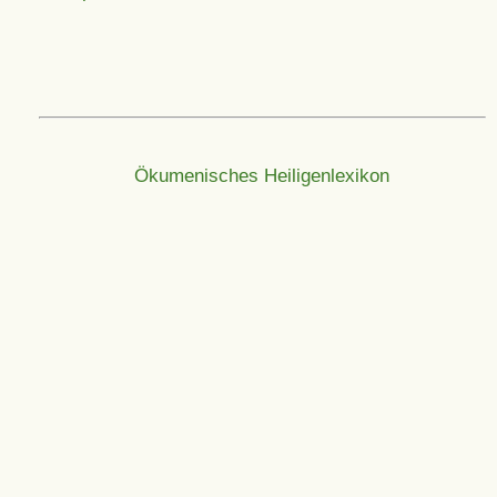
Ökumenisches Heiligenlexikon