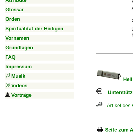
Attribute
Glossar
Orden
Spiritualität der Heiligen
Vornamen
Grundlagen
FAQ
Impressum
Musik
Heil
Videos
Unterstützu
Vorträge
Artikel des 
Seite zum A