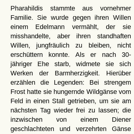
Pharahildis stammte aus vornehmer
Familie. Sie wurde gegen ihren Willen
einem Edelmann vermählt, der sie
misshandelte, aber ihren standhaften
Willen, jungfräulich zu bleiben, nicht
erschüttern konnte. Als er nach 30-
jähriger Ehe starb, widmete sie sich
Werken der Barmherzigkeit. Hierüber
erzählen die Legenden: Bei strengem
Frost hatte sie hungernde Wildgänse vom
Feld in einen Stall getrieben, um sie am
nächsten Tag wieder frei zu lassen; die
inzwischen von einem Diener
geschlachteten und verzehrten Gänse