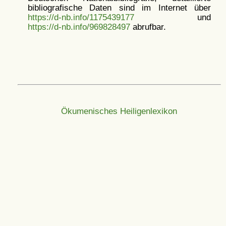
bibliografische Daten sind im Internet über
https://d-nb.info/1175439177
und
https://d-nb.info/969828497
abrufbar.
Ökumenisches Heiligenlexikon