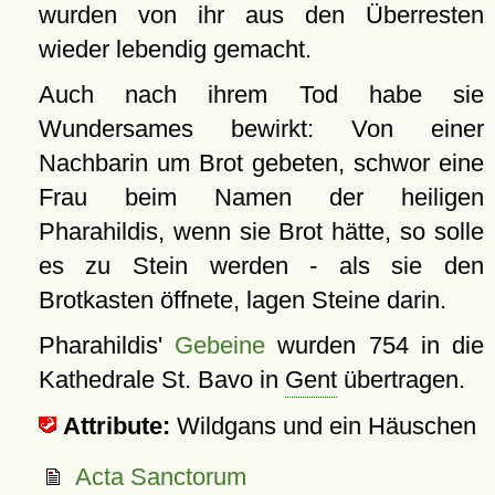
wurden von ihr aus den Überresten
wieder lebendig gemacht.
Auch nach ihrem Tod habe sie
Wundersames bewirkt: Von einer
Nachbarin um Brot gebeten, schwor eine
Frau beim Namen der heiligen
Pharahildis, wenn sie Brot hätte, so solle
es zu Stein werden - als sie den
Brotkasten öffnete, lagen Steine darin.
Pharahildis'
Gebeine
wurden 754 in die
Kathedrale St. Bavo in
Gent
übertragen.
Attribute:
Wildgans und ein Häuschen
Acta Sanctorum