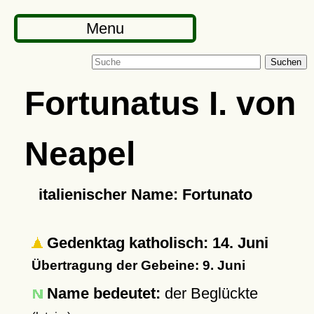
Menu
Suchen
Fortunatus I. von
Neapel
italienischer Name: Fortunato
Gedenktag katholisch: 14. Juni
Übertragung der Gebeine: 9. Juni
Name bedeutet:
der Beglückte