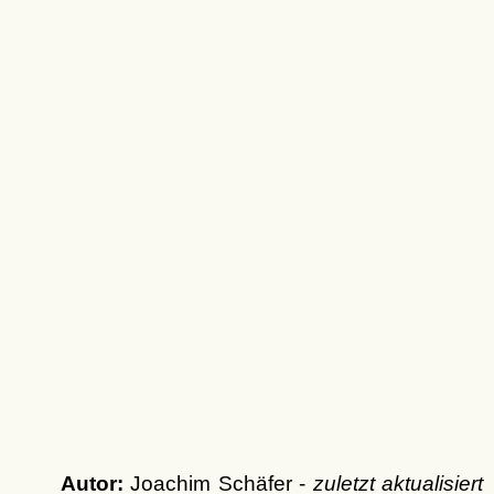
Autor:
Joachim Schäfer -
zuletzt aktualisiert