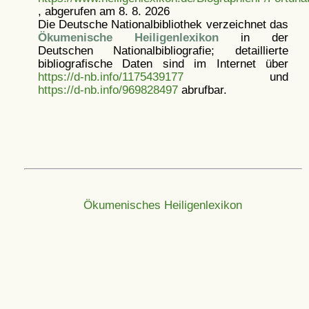
, abgerufen am 8. 8. 2026
Die Deutsche Nationalbibliothek verzeichnet das
Ökumenische Heiligenlexikon
in der
Deutschen Nationalbibliografie; detaillierte
bibliografische Daten sind im Internet über
https://d-nb.info/1175439177
und
https://d-nb.info/969828497
abrufbar.
Ökumenisches Heiligenlexikon