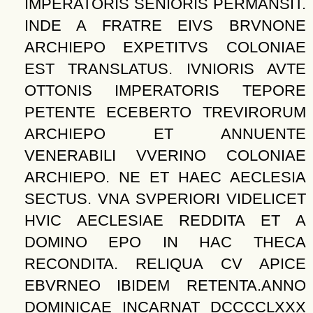
IMPERATORIS SENIORIS PERMANSIT.
INDE A FRATRE EIVS BRVNONE
ARCHIEPO EXPETITVS COLONIAE
EST TRANSLATUS. IVNIORIS AVTE
OTTONIS IMPERATORIS TEPORE
PETENTE ECEBERTO TREVIRORUM
ARCHIEPO ET ANNUENTE
VENERABILI VVERINO COLONIAE
ARCHIEPO. NE ET HAEC AECLESIA
SECTUS. VNA SVPERIORI VIDELICET
HVIC AECLESIAE REDDITA ET A
DOMINO EPO IN HAC THECA
RECONDITA. RELIQUA CV APICE
EBVRNEO IBIDEM RETENTA.ANNO
DOMINICAE INCARNAT DCCCCLXXX