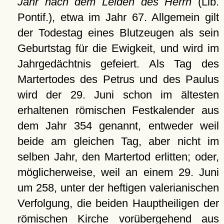
Jahr nach dem Leiden des Herrn
(Lib.
Pontif.), etwa im Jahr 67. Allgemein gilt
der Todestag eines Blutzeugen als sein
Geburtstag für die Ewigkeit, und wird im
Jahrgedächtnis gefeiert. Als Tag des
Martertodes des Petrus und des Paulus
wird der 29. Juni schon im ältesten
erhaltenen römischen Festkalender aus
dem Jahr 354 genannt, entweder weil
beide am gleichen Tag, aber nicht im
selben Jahr, den Martertod erlitten; oder,
möglicherweise, weil an einem 29. Juni
um 258, unter der heftigen valerianischen
Verfolgung, die beiden Hauptheiligen der
römischen Kirche vorübergehend aus