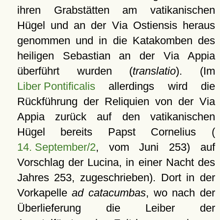
ihren Grabstätten am vatikanischen
Hügel und an der Via Ostiensis heraus
genommen und in die Katakomben des
heiligen Sebastian an der Via Appia
überführt wurden (
translatio
). (Im
Liber Pontificalis
allerdings wird die
Rückführung der Reliquien von der Via
Appia zurück auf den vatikanischen
Hügel bereits Papst Cornelius (
14. September/2
, vom Juni 253) auf
Vorschlag der Lucina, in einer Nacht des
Jahres 253, zugeschrieben). Dort in der
Vorkapelle
ad catacumbas
, wo nach der
Überlieferung die Leiber der