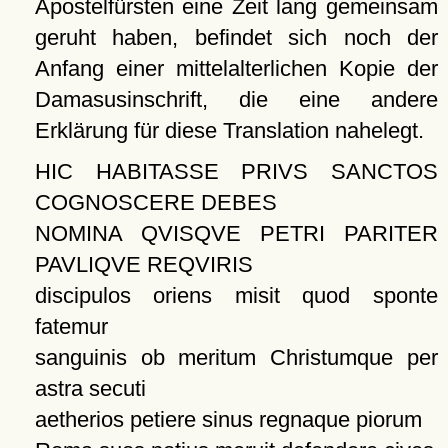
Apostelfürsten eine Zeit lang gemeinsam
geruht haben, befindet sich noch der
Anfang einer mittelalterlichen Kopie der
Damasusinschrift, die eine andere
Erklärung für diese Translation nahelegt.
HIC HABITASSE PRIVS SANCTOS
COGNOSCERE DEBES
NOMINA QVISQVE PETRI PARITER
PAVLIQVE REQVIRIS
discipulos oriens misit quod sponte
fatemur
sanguinis ob meritum Christumque per
astra secuti
aetherios petiere sinus regnaque piorum