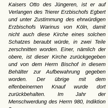
Kaisers Otto des Jüngeren, ist er auf
Verlangen des Trierer Erzbischofs Egbert
und unter Zustimmung des ehrwürdigen
Erzbischofs Warinus von Köln, damit
nicht auch diese Kirche eines solchen
Schatzes beraubt würde, in zwei Teile
zerschnitten worden. Einer, nämlich der
obere, ist dieser Kirche zurückgegeben
und von dem Herrn Bischof in diesem
Behälter zur Aufbewahrung gegeben
worden. Der übrige mit dem
elfenbeinernen Knauf wurde dort
zurückbehalten. Im Jahr der
Menschwerdung des Herrn 980, Indiktion