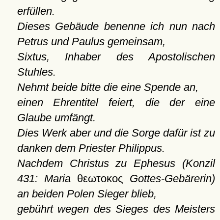
erfüllen.
Dieses Gebäude benenne ich nun nach
Petrus und Paulus gemeinsam,
Sixtus, Inhaber des Apostolischen
Stuhles.
Nehmt beide bitte die eine Spende an,
einen Ehrentitel feiert, die der eine
Glaube umfängt.
Dies Werk aber und die Sorge dafür ist zu
danken dem Priester Philippus.
Nachdem Christus zu Ephesus (Konzil
431: Maria
θεωτοκος
Gottes-Gebärerin)
an beiden Polen Sieger blieb,
gebührt wegen des Sieges des Meisters