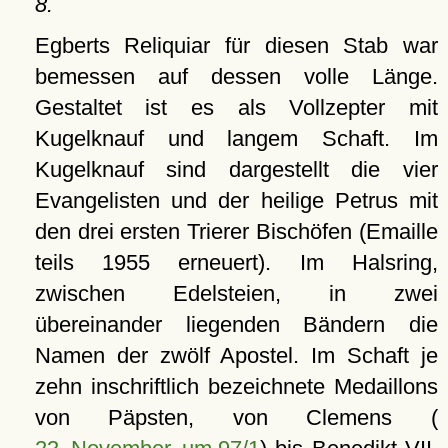
8.
Egberts Reliquiar für diesen Stab war
bemessen auf dessen volle Länge.
Gestaltet ist es als Vollzepter mit
Kugelknauf und langem Schaft. Im
Kugelknauf sind dargestellt die vier
Evangelisten und der heilige Petrus mit
den drei ersten Trierer Bischöfen (Emaille
teils 1955 erneuert). Im Halsring,
zwischen Edelsteien, in zwei
übereinander liegenden Bändern die
Namen der zwölf Apostel. Im Schaft je
zehn inschriftlich bezeichnete Medaillons
von Päpsten, von Clemens (