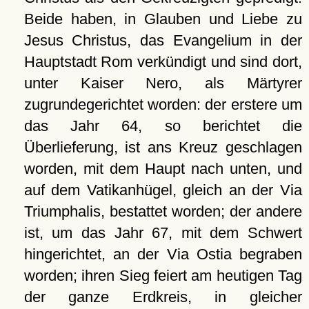
Beide haben, in Glauben und Liebe zu
Jesus Christus, das Evangelium in der
Hauptstadt Rom verkündigt und sind dort,
unter Kaiser Nero, als Märtyrer
zugrundegerichtet worden: der erstere um
das Jahr 64, so berichtet die
Überlieferung, ist ans Kreuz geschlagen
worden, mit dem Haupt nach unten, und
auf dem Vatikanhügel, gleich an der Via
Triumphalis, bestattet worden; der andere
ist, um das Jahr 67, mit dem Schwert
hingerichtet, an der Via Ostia begraben
worden; ihren Sieg feiert am heutigen Tag
der ganze Erdkreis, in gleicher