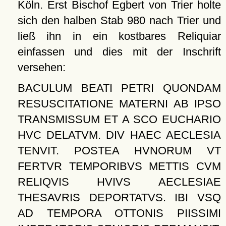
Köln. Erst Bischof Egbert von Trier holte
sich den halben Stab 980 nach Trier und
ließ ihn in ein kostbares Reliquiar
einfassen und dies mit der Inschrift
versehen:
BACULUM BEATI PETRI QUONDAM
RESUSCITATIONE MATERNI AB IPSO
TRANSMISSUM ET A SCO EUCHARIO
HVC DELATVM. DIV HAEC AECLESIA
TENVIT. POSTEA HVNORUM VT
FERTVR TEMPORIBVS METTIS CVM
RELIQVIS HVIVS AECLESIAE
THESAVRIS DEPORTATVS. IBI VSQ
AD TEMPORA OTTONIS PIISSIMI