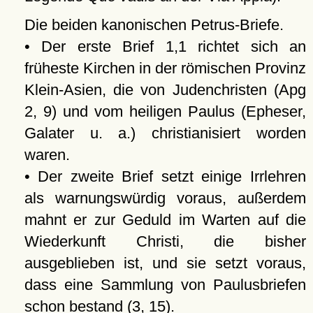
Die beiden kanonischen Petrus-Briefe.
• Der erste Brief 1,1 richtet sich an
früheste Kirchen in der römischen Provinz
Klein-Asien, die von Judenchristen (Apg
2, 9) und vom heiligen Paulus (Epheser,
Galater u. a.) christianisiert worden
waren.
• Der zweite Brief setzt einige Irrlehren
als warnungswürdig voraus, außerdem
mahnt er zur Geduld im Warten auf die
Wiederkunft Christi, die bisher
ausgeblieben ist, und sie setzt voraus,
dass eine Sammlung von Paulusbriefen
schon bestand (3, 15).