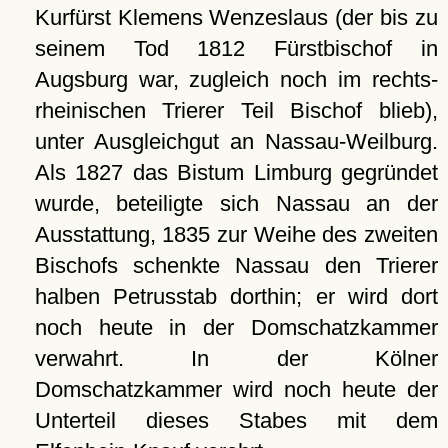
Kurfürst Klemens Wenzeslaus (der bis zu
seinem Tod 1812 Fürstbischof in
Augsburg war, zugleich noch im rechts-
rheinischen Trierer Teil Bischof blieb),
unter Ausgleichgut an Nassau-Weilburg.
Als 1827 das Bistum Limburg gegründet
wurde, beteiligte sich Nassau an der
Ausstattung, 1835 zur Weihe des zweiten
Bischofs schenkte Nassau den Trierer
halben Petrusstab dorthin; er wird dort
noch heute in der Domschatzkammer
verwahrt. In der Kölner
Domschatzkammer wird noch heute der
Unterteil dieses Stabes mit dem