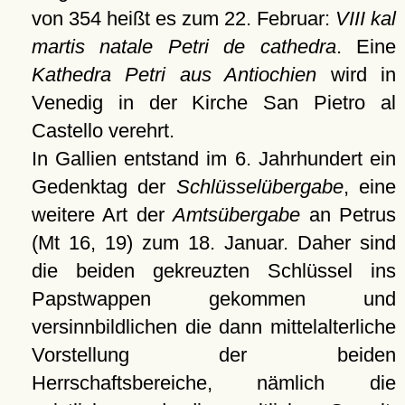
von 354 heißt es zum 22. Februar:
VIII kal
martis natale Petri de cathedra
. Eine
Kathedra Petri aus Antiochien
wird in
Venedig in der Kirche San Pietro al
Castello verehrt.
In Gallien entstand im 6. Jahrhundert ein
Gedenktag der
Schlüsselübergabe
, eine
weitere Art der
Amtsübergabe
an Petrus
(Mt 16, 19) zum 18. Januar. Daher sind
die beiden gekreuzten Schlüssel ins
Papstwappen gekommen und
versinnbildlichen die dann mittelalterliche
Vorstellung der beiden
Herrschaftsbereiche, nämlich die