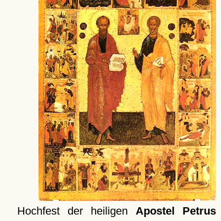
Hochfest der heiligen
Apostel
Petrus