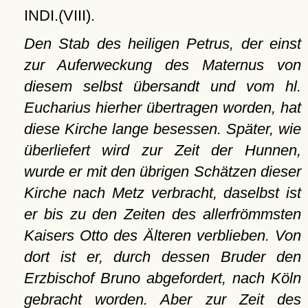
INDI.(VIII).
Den Stab des heiligen Petrus, der einst
zur Auferweckung des Maternus von
diesem selbst übersandt und vom hl.
Eucharius hierher übertragen worden, hat
diese Kirche lange besessen. Später, wie
überliefert wird zur Zeit der Hunnen,
wurde er mit den übrigen Schätzen dieser
Kirche nach Metz verbracht, daselbst ist
er bis zu den Zeiten des allerfrömmsten
Kaisers Otto des Älteren verblieben. Von
dort ist er, durch dessen Bruder den
Erzbischof Bruno abgefordert, nach Köln
gebracht worden. Aber zur Zeit des