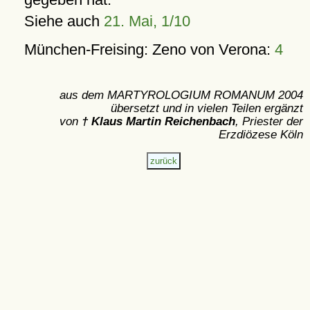
Siehe auch
21. Mai, 1/10
München-Freising: Zeno von Verona:
4
aus dem MARTYROLOGIUM ROMANUM 2004
übersetzt und in vielen Teilen ergänzt
von
† Klaus Martin Reichenbach
, Priester der
Erzdiözese Köln