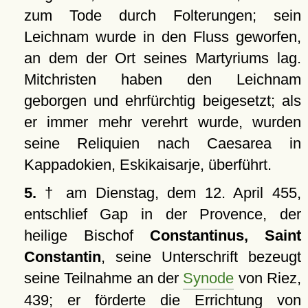
zum Tode durch Folterungen; sein
Leichnam wurde in den Fluss geworfen,
an dem der Ort seines Martyriums lag.
Mitchristen haben den Leichnam
geborgen und ehrfürchtig beigesetzt; als
er immer mehr verehrt wurde, wurden
seine Reliquien nach Caesarea in
Kappadokien, Eskikaisarje, überführt.
5.
† am Dienstag, dem 12. April 455,
entschlief Gap in der Provence, der
heilige Bischof
Constantinus, Saint
Constantin
, seine Unterschrift bezeugt
seine Teilnahme an der
Synode
von Riez,
439; er förderte die Errichtung von