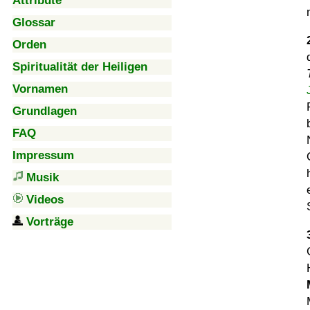
Attribute
Glossar
Orden
Spiritualität der Heiligen
Vornamen
Grundlagen
FAQ
Impressum
Musik
Videos
Vorträge