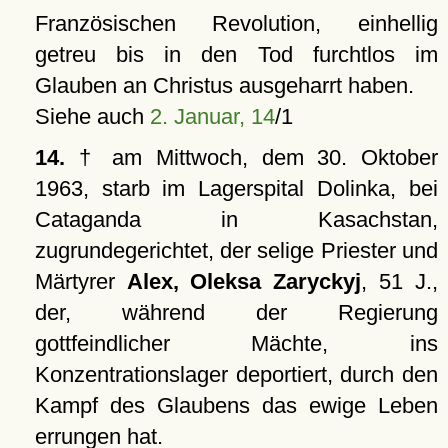
Französischen Revolution, einhellig
getreu bis in den Tod furchtlos im
Glauben an Christus ausgeharrt haben.
Siehe auch
2. Januar, 14
/1
14.
† am Mittwoch, dem 30. Oktober
1963, starb im Lagerspital Dolinka, bei
Cataganda in Kasachstan,
zugrundegerichtet, der selige Priester und
Märtyrer
Alex, Oleksa Zaryckyj
, 51 J.,
der, während der Regierung
gottfeindlicher Mächte, ins
Konzentrationslager deportiert, durch den
Kampf des Glaubens das ewige Leben
errungen hat.