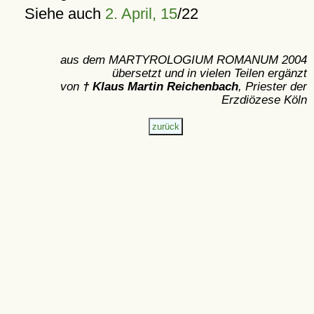
Siehe auch
2. April, 15
/22
aus dem MARTYROLOGIUM ROMANUM 2004
übersetzt und in vielen Teilen ergänzt
von
† Klaus Martin Reichenbach
, Priester der
Erzdiözese Köln