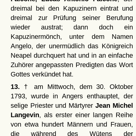
dreimal bei den Kapuzinern eintrat und
dreimal zur Prüfung seiner Berufung
wieder austrat; dann doch ein
Kapuzinermönch, unter dem Namen
Angelo, der unermüdlich das Königreich
Neapel durchquert hat und in an einfache
Zuhörer angepassten Predigten das Wort
Gottes verkündet hat.
13.
† am Mittwoch, dem 30. Oktober
1793, wurde in Angers enthauptet, der
selige Priester und Märtyrer
Jean Michel
Langevin
, als erster einer langen Reihe
von etwa hundert Männern und Frauen,
die während des Wütens der