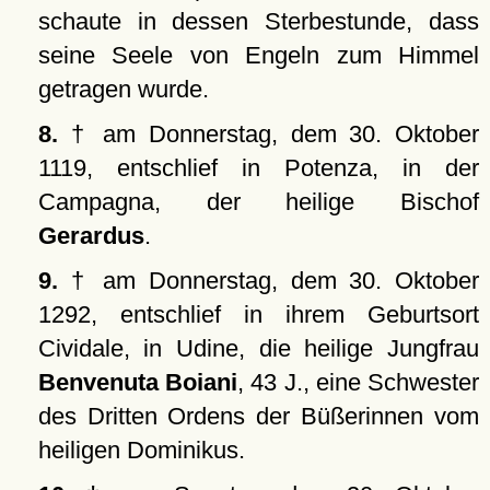
schaute in dessen Sterbestunde, dass
seine Seele von Engeln zum Himmel
getragen wurde.
8.
† am Donnerstag, dem 30. Oktober
1119, entschlief in Potenza, in der
Campagna, der heilige Bischof
Gerardus
.
9.
† am Donnerstag, dem 30. Oktober
1292, entschlief in ihrem Geburtsort
Cividale, in Udine, die heilige Jungfrau
Benvenuta Boiani
, 43 J., eine Schwester
des Dritten Ordens der Büßerinnen vom
heiligen Dominikus.