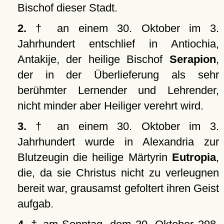
Bischof dieser Stadt.
2.
† an einem 30. Oktober im 3.
Jahrhundert entschlief in Antiochia,
Antakije, der heilige Bischof
Serapion
,
der in der Überlieferung als sehr
berühmter Lernender und Lehrender,
nicht minder aber Heiliger verehrt wird.
3.
† an einem 30. Oktober im 3.
Jahrhundert wurde in Alexandria zur
Blutzeugin die heilige Märtyrin
Eutropia
,
die, da sie Christus nicht zu verleugnen
bereit war, grausamst gefoltert ihren Geist
aufgab.