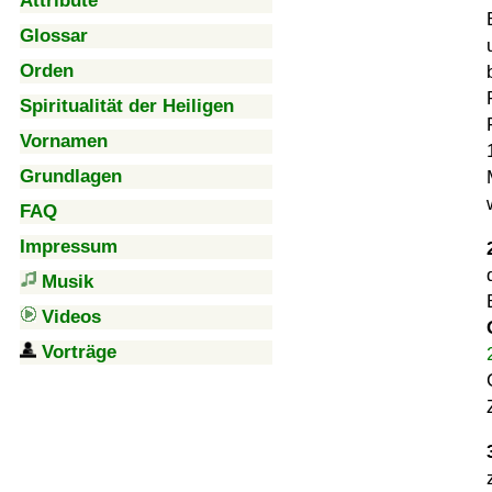
Attribute
Glossar
Orden
Spiritualität der Heiligen
Vornamen
Grundlagen
FAQ
Impressum
Musik
Videos
Vorträge