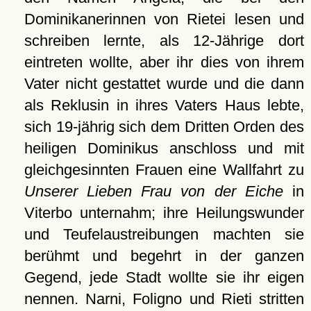
Dominikanerinnen von Rietei lesen und
schreiben lernte, als 12-Jährige dort
eintreten wollte, aber ihr dies von ihrem
Vater nicht gestattet wurde und die dann
als Reklusin in ihres Vaters Haus lebte,
sich 19-jährig sich dem Dritten Orden des
heiligen Dominikus anschloss und mit
gleichgesinnten Frauen eine Wallfahrt zu
Unserer Lieben Frau von der Eiche
in
Viterbo unternahm; ihre Heilungswunder
und Teufelaustreibungen machten sie
berühmt und begehrt in der ganzen
Gegend, jede Stadt wollte sie ihr eigen
nennen. Narni, Foligno und Rieti stritten