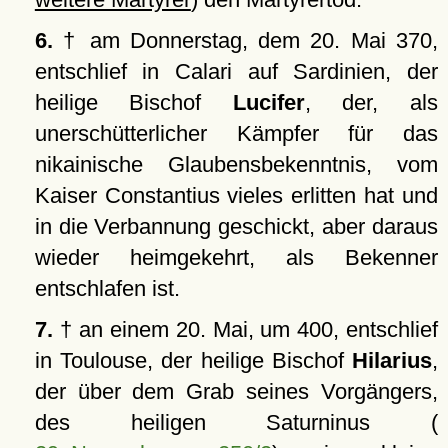
6.
† am Donnerstag, dem 20. Mai 370,
entschlief in Calari auf Sardinien, der
heilige Bischof
Lucifer
, der, als
unerschütterlicher Kämpfer für das
nikainische Glaubensbekenntnis, vom
Kaiser Constantius vieles erlitten hat und
in die Verbannung geschickt, aber daraus
wieder heimgekehrt, als Bekenner
entschlafen ist.
7.
† an einem 20. Mai, um 400, entschlief
in Toulouse, der heilige Bischof
Hilarius
,
der über dem Grab seines Vorgängers,
des heiligen Saturninus (