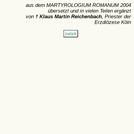
aus dem MARTYROLOGIUM ROMANUM 2004
übersetzt und in vielen Teilen ergänzt
von
† Klaus Martin Reichenbach
, Priester der
Erzdiözese Köln