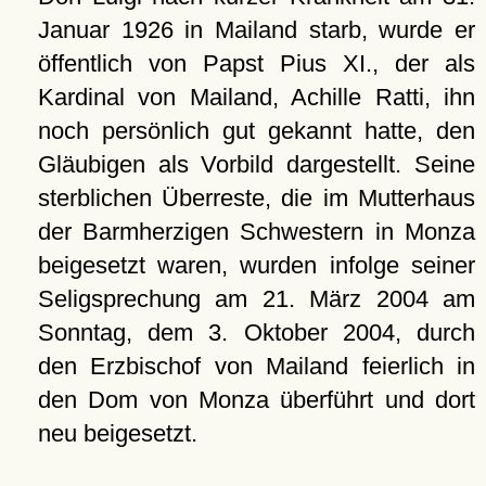
Januar 1926 in Mailand starb, wurde er
öffentlich von Papst Pius XI., der als
Kardinal von Mailand, Achille Ratti, ihn
noch persönlich gut gekannt hatte, den
Gläubigen als Vorbild dargestellt. Seine
sterblichen Überreste, die im Mutterhaus
der Barmherzigen Schwestern in Monza
beigesetzt waren, wurden infolge seiner
Seligsprechung am 21. März 2004 am
Sonntag, dem 3. Oktober 2004, durch
den Erzbischof von Mailand feierlich in
den Dom von Monza überführt und dort
neu beigesetzt.