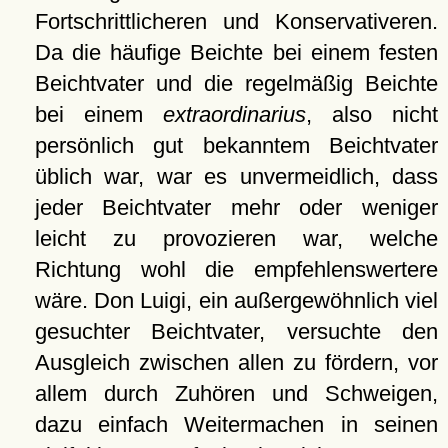
Fortschrittlicheren und Konservativeren.
Da die häufige Beichte bei einem festen
Beichtvater und die regelmäßig Beichte
bei einem
extraordinarius
, also nicht
persönlich gut bekanntem Beichtvater
üblich war, war es unvermeidlich, dass
jeder Beichtvater mehr oder weniger
leicht zu provozieren war, welche
Richtung wohl die empfehlenswertere
wäre. Don Luigi, ein außergewöhnlich viel
gesuchter Beichtvater, versuchte den
Ausgleich zwischen allen zu fördern, vor
allem durch Zuhören und Schweigen,
dazu einfach Weitermachen in seinen