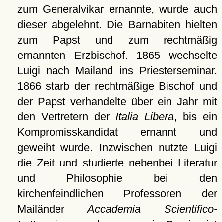
zum Generalvikar ernannte, wurde auch
dieser abgelehnt. Die Barnabiten hielten
zum Papst und zum rechtmäßig
ernannten Erzbischof. 1865 wechselte
Luigi nach Mailand ins Priesterseminar.
1866 starb der rechtmäßige Bischof und
der Papst verhandelte über ein Jahr mit
den Vertretern der
Italia Libera
, bis ein
Kompromisskandidat ernannt und
geweiht wurde. Inzwischen nutzte Luigi
die Zeit und studierte nebenbei Literatur
und Philosophie bei den
kirchenfeindlichen Professoren der
Mailänder
Accademia Scientifico-