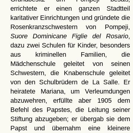
errichtete er einen ganzen Stadtteil
karitativer Einrichtungen und gründete die
Rosenkranzschwestern von Pompeji,
Suore Dominicane Figlie del Rosario
,
dazu zwei Schulen für Kinder, besonders
aus kriminellen Familien, die
Mädchenschule geleitet von seinen
Schwestern, die Knabenschule geleitet
von den Schulbrüdern de La Salle. Er
heiratete Mariana, um Verleumdungen
abzuwehren, erfüllte aber 1905 dem
Befehl des Papstes, die Leitung seiner
Stiftung abzugeben; er übergab sie dem
Papst und übernahm eine kleinere