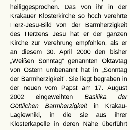
heiliggesprochen. Das von ihr in der
Krakauer Klosterkirche so hoch verehrte
Herz-Jesu-Bild von der Barmherzigkeit
des Herzens Jesu hat er der ganzen
Kirche zur Verehrung empfohlen, als er
an diesem 30. April 2000 den bisher
Weißen Sonntag
genannten Oktavtag
von Ostern umbenannt hat in
Sonntag
der Barmherzigkeit
. Sie liegt begraben in
der neuen vom Papst am 17. August
2002 eingeweihten
Basilika der
Göttlichen Barmherzigkeit
in Krakau-
Lagiewniki, in die sie aus ihrer
Klosterkapelle in deren Nähe überführt