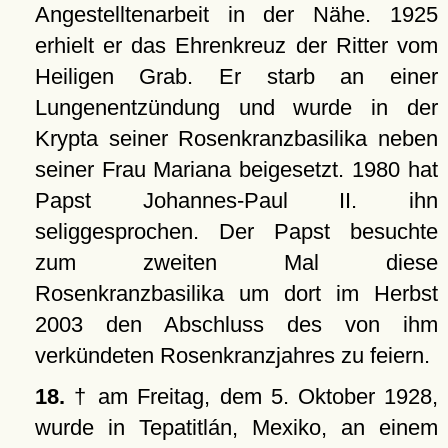
Angestelltenarbeit in der Nähe. 1925
erhielt er das Ehrenkreuz der Ritter vom
Heiligen Grab. Er starb an einer
Lungenentzündung und wurde in der
Krypta seiner Rosenkranzbasilika neben
seiner Frau Mariana beigesetzt. 1980 hat
Papst Johannes-Paul II. ihn
seliggesprochen. Der Papst besuchte
zum zweiten Mal diese
Rosenkranzbasilika um dort im Herbst
2003 den Abschluss des von ihm
verkündeten Rosenkranzjahres zu feiern.
18.
† am Freitag, dem 5. Oktober 1928,
wurde in Tepatitlán, Mexiko, an einem