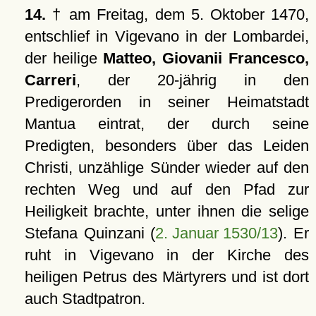
14.
† am Freitag, dem 5. Oktober 1470,
entschlief in Vigevano in der Lombardei,
der heilige
Matteo, Giovanii Francesco,
Carreri
, der 20-jährig in den
Predigerorden in seiner Heimatstadt
Mantua eintrat, der durch seine
Predigten, besonders über das Leiden
Christi, unzählige Sünder wieder auf den
rechten Weg und auf den Pfad zur
Heiligkeit brachte, unter ihnen die selige
Stefana Quinzani (
2. Januar 1530/13
). Er
ruht in Vigevano in der Kirche des
heiligen Petrus des Märtyrers und ist dort
auch Stadtpatron.