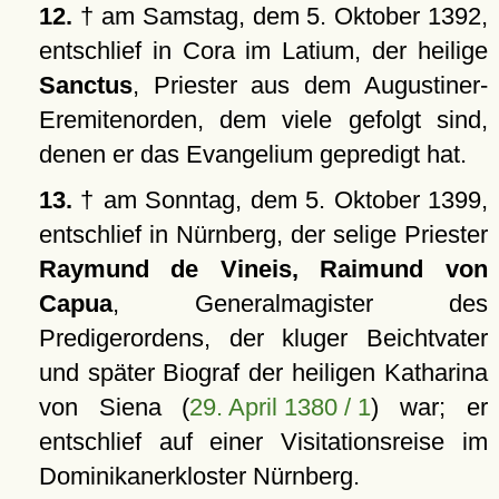
12.
† am Samstag, dem 5. Oktober 1392,
entschlief in Cora im Latium, der heilige
Sanctus
, Priester aus dem Augustiner-
Eremitenorden, dem viele gefolgt sind,
denen er das Evangelium gepredigt hat.
13.
† am Sonntag, dem 5. Oktober 1399,
entschlief in Nürnberg, der selige Priester
Raymund de Vineis, Raimund von
Capua
, Generalmagister des
Predigerordens, der kluger Beichtvater
und später Biograf der heiligen Katharina
von Siena (
29. April 1380 / 1
) war; er
entschlief auf einer Visitationsreise im
Dominikanerkloster Nürnberg.