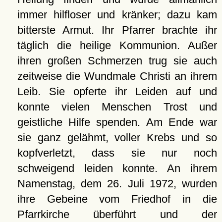
immer hilfloser und kränker; dazu kam
bitterste Armut. Ihr Pfarrer brachte ihr
täglich die heilige Kommunion. Außer
ihren großen Schmerzen trug sie auch
zeitweise die Wundmale Christi an ihrem
Leib. Sie opferte ihr Leiden auf und
konnte vielen Menschen Trost und
geistliche Hilfe spenden. Am Ende war
sie ganz gelähmt, voller Krebs und so
kopfverletzt, dass sie nur noch
schweigend leiden konnte. An ihrem
Namenstag, dem 26. Juli 1972, wurden
ihre Gebeine vom Friedhof in die
Pfarrkirche überführt und der