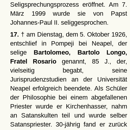
Seligsprechungsprozess eröffnet. Am 7.
März 1999 wurde sie von Papst
Johannes-Paul II. seliggesprochen.
17.
† am Dienstag, dem 5. Oktober 1926,
entschlief in Pompeji bei Neapel, der
selige
Bartolomeo, Bartolo Longo,
Fratel Rosario
genannt, 85 J., der,
vielseitig begabt, seine
Jurisprudenzstudien an der Universität
Neapel erfolgreich beendete. Als Schüler
der Philosophie bei einem abgefallenen
Priester wurde er Kirchenhasser, nahm
an Satanskulten teil und wurde selber
Satanspriester. 30-jährig fand er zurück