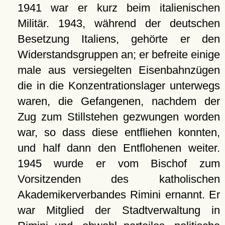
1941 war er kurz beim italienischen
Militär. 1943, während der deutschen
Besetzung Italiens, gehörte er den
Widerstandsgruppen an; er befreite einige
male aus versiegelten Eisenbahnzügen
die in die Konzentrationslager unterwegs
waren, die Gefangenen, nachdem der
Zug zum Stillstehen gezwungen worden
war, so dass diese entfliehen konnten,
und half dann den Entflohenen weiter.
1945 wurde er vom Bischof zum
Vorsitzenden des katholischen
Akademikerverbandes Rimini ernannt. Er
war Mitglied der Stadtverwaltung in