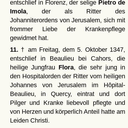
entschlief in Florenz, der selige
Pietro de
Imola
, der als Ritter des
Johanniterordens von Jerusalem, sich mit
frommer Liebe der Krankenpflege
gewidmet hat.
11.
† am Freitag, dem 5. Oktober 1347,
entschlief in Beaulieu bei Cahors, die
heilige Jungfrau
Flora
, die sehr jung in
den Hospitalorden der Ritter vom heiligen
Johannes von Jerusalem im Hôpital-
Beaulieu, in Quercy, eintrat und dort
Pilger und Kranke liebevoll pflegte und
von Herzen und körperlich Anteil hatte am
Leiden Christi.