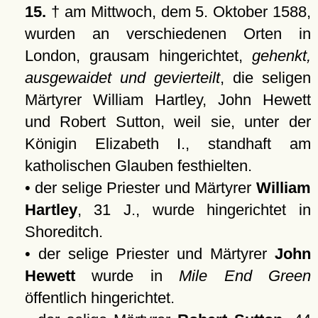
15.
† am Mittwoch, dem 5. Oktober 1588,
wurden an verschiedenen Orten in
London, grausam hingerichtet,
gehenkt,
ausgewaidet und gevierteilt
, die seligen
Märtyrer William Hartley, John Hewett
und Robert Sutton, weil sie, unter der
Königin Elizabeth I., standhaft am
katholischen Glauben festhielten.
• der selige Priester und Märtyrer
William
Hartley
, 31 J., wurde hingerichtet in
Shoreditch.
• der selige Priester und Märtyrer
John
Hewett
wurde in
Mile End Green
öffentlich hingerichtet.