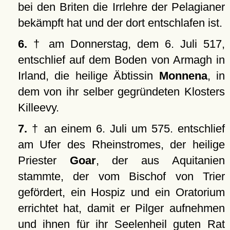
bei den Briten die Irrlehre der Pelagianer
bekämpft hat und der dort entschlafen ist.
6.
† am Donnerstag, dem 6. Juli 517,
entschlief auf dem Boden von Armagh in
Irland, die heilige Äbtissin
Monnena
, in
dem von ihr selber gegründeten Klosters
Killeevy.
7.
† an einem 6. Juli um 575. entschlief
am Ufer des Rheinstromes, der heilige
Priester
Goar
, der aus Aquitanien
stammte, der vom Bischof von Trier
gefördert, ein Hospiz und ein Oratorium
errichtet hat, damit er Pilger aufnehmen
und ihnen für ihr Seelenheil guten Rat