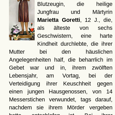
Blutzeugin, die heilige
Jungfrau und Märtyrin
Marietta Goretti
, 12 J., die,
als älteste von sechs
Geschwistern, eine harte
Kindheit durchlebte, die ihrer
Mutter bei den häuslichen
Angelegenheiten half, die beharrlich im
Gebet war und in, ihrem zwölften
Lebensjahr, am Vortag, bei der
Verteidigung ihrer Keuschheit gegen
einen jungen Hausgenossen, von 14
Messerstichen verwundet, tags darauf,
nachdem sie ihrem Mörder vergeben