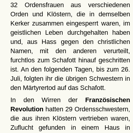
32 Ordensfrauen aus verschiedenen
Orden und Klöstern, die in demselben
Kerker zusammen eingesperrt waren, im
geistlichen Leben durchgehalten haben
und, aus Hass gegen den christlichen
Namen, mit den anderen verurteilt,
furchtlos zum Schafott hinauf geschritten
ist. An den folgenden Tagen, bis zum 26.
Juli, folgten ihr die übrigen Schwestern in
den Märtyrertod auf das Schafott.
In den Wirren der
Französischen
Revolution
hatten 29 Ordensschwestern,
die aus ihren Klöstern vertrieben waren,
Zuflucht gefunden in einem Haus in