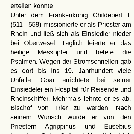
erteilen konnte.
Unter dem Frankenkönig Childebert I.
(511 - 558) missionierte er als Priester am
Rhein und ließ sich als Einsiedler nieder
bei Oberwesel. Täglich feierte er das
heilige Messopfer und betete die
Psalmen. Wegen der Stromschnellen gab
es dort bis ins 19. Jahrhundert viele
Unfälle. Goar errichtete bei seiner
Einsiedelei ein Hospital für Reisende und
Rheinschiffer. Mehrmals lehnte er es ab,
Bischof von Trier zu werden. Nach
seinem Wunsch wurde er von den
Priestern Agrippinus und Eusebius