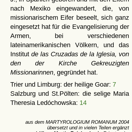
nach Mexiko eingewandert, die, von
missionarischem Eifer beseelt, sich ganz
eingesetzt hat für die Evangelisierung der
Armen, bei verschiedenen
lateinamerikanischen Völkern, und das
Institut
de las Cruzadas de la Iglesia, von
den der Kirche Gekreuzigten
Missionarinnen
, gegründet hat.
Trier und Limburg: der heilige Goar:
7
Salzburg und St.Pölten: die selige Maria
Theresia Ledóchowska:
14
aus dem MARTYROLOGIUM ROMANUM 2004
übersetzt und in vielen Teilen ergänzt