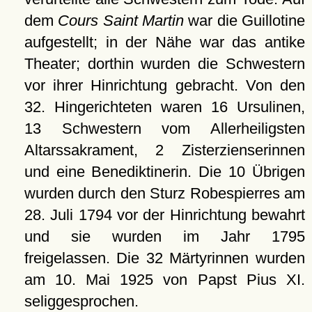
dem
Cours Saint Martin
war die Guillotine
aufgestellt; in der Nähe war das antike
Theater; dorthin wurden die Schwestern
vor ihrer Hinrichtung gebracht. Von den
32. Hingerichteten waren 16 Ursulinen,
13 Schwestern vom Allerheiligsten
Altarssakrament, 2 Zisterzienserinnen
und eine Benediktinerin. Die 10 Übrigen
wurden durch den Sturz Robespierres am
28. Juli 1794 vor der Hinrichtung bewahrt
und sie wurden im Jahr 1795
freigelassen. Die 32 Märtyrinnen wurden
am 10. Mai 1925 von Papst Pius XI.
seliggesprochen.