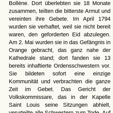
Bollène. Dort überlebten sie 18 Monate
zusammen, teilten die bitterste Armut und
vereinten ihre Gebete. Im April 1794
wurden sie verhaftet, weil sie nicht bereit
waren, den geforderten Eid abzulegen.
Am 2. Mai wurden sie in das Gefängnis in
Orange gebracht, das ganz nahe der
Kathedrale stand; dort fanden sie 13
bereits inhaftierte Ordensschwestern vor.
Sie bildeten sofort eine einzige
Kommunität und verbrachten die ganze
Zeit im Gebet. Das Gericht der
Volkskommissare, das in der Kapelle
Saint Louis seine Sitzungen abhielt,
verurteilte alle Schwestern zum Tode. Auf