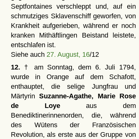
Septfontaines verschleppt und, auf ein
schmutziges Sklavenschiff geworfen, von
Krankheit aufgerieben, während er noch
kranken Mithäftlingen Beistand leistete,
entschlafen ist.
Siehe auch
27. August, 16
/12
12.
† am Sonntag, dem 6. Juli 1794,
wurde in Orange auf dem Schafott,
enthauptet, die selige Jungfrau und
Märtyrin
Suzanne-Agathe, Marie Rose
de Loye
aus dem
Benediktinerinnenorden, die, während
des Wütens der Französischen
Revolution, als erste aus der Gruppe von