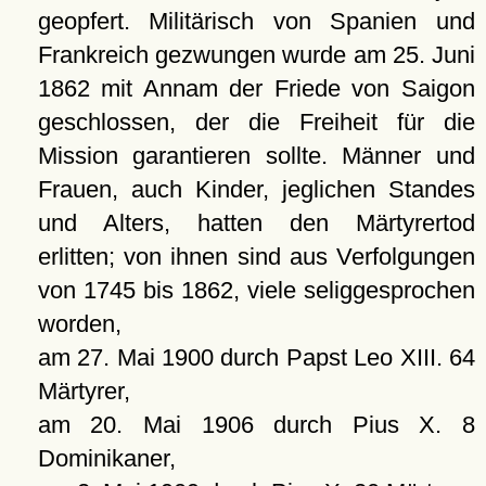
geopfert. Militärisch von Spanien und
Frankreich gezwungen wurde am 25. Juni
1862 mit Annam der Friede von Saigon
geschlossen, der die Freiheit für die
Mission garantieren sollte. Männer und
Frauen, auch Kinder, jeglichen Standes
und Alters, hatten den Märtyrertod
erlitten; von ihnen sind aus Verfolgungen
von 1745 bis 1862, viele seliggesprochen
worden,
am 27. Mai 1900 durch Papst Leo XIII. 64
Märtyrer,
am 20. Mai 1906 durch Pius X. 8
Dominikaner,