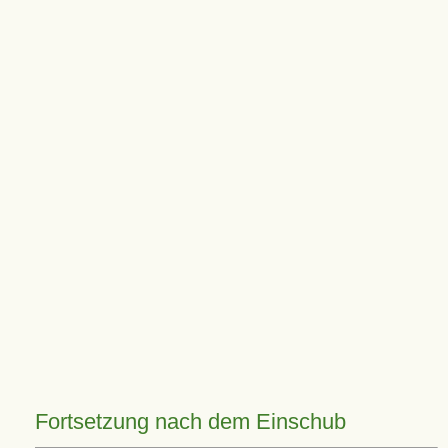
Fortsetzung nach dem Einschub