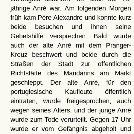
jährige Anré war. Am folgenden Morgen
früh kam Père Alexandre und konnte kurz
beide besuchen und ihnen seine
Gebetshilfe versprechen. Bald wurde
auch der alte Anré mit dem Pranger-
Kreuz beschwert und beide durch die
Straßen der Stadt zur öffentlichen
Richtstätte des Mandarins am Markt
geschleppt. Der alte Anré, für den
portugiesische Kaufleute öffentlich
eintraten, wurde freigesprochen, auch
wegen seines Alters, und der junge Anré
wurde zum Tode verurteilt. Gegen 17 Uhr
wurde er vom Gefängnis abgeholt und