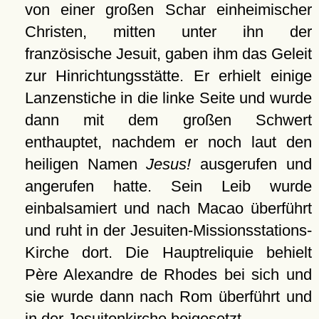
von einer großen Schar einheimischer
Christen, mitten unter ihn der
französische Jesuit, gaben ihm das Geleit
zur Hinrichtungsstätte. Er erhielt einige
Lanzenstiche in die linke Seite und wurde
dann mit dem großen Schwert
enthauptet, nachdem er noch laut den
heiligen Namen
Jesus!
ausgerufen und
angerufen hatte. Sein Leib wurde
einbalsamiert und nach Macao überführt
und ruht in der Jesuiten-Missionsstations-
Kirche dort. Die Hauptreliquie behielt
Père Alexandre de Rhodes bei sich und
sie wurde dann nach Rom überführt und
in der Jesuitenkirche beigesetzt.