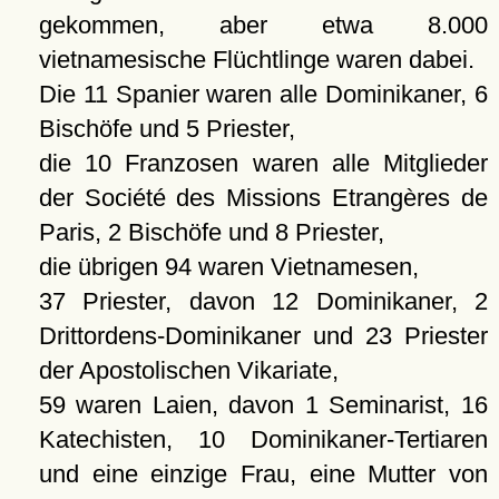
gekommen, aber etwa 8.000
vietnamesische Flüchtlinge waren dabei.
Die 11 Spanier waren alle Dominikaner, 6
Bischöfe und 5 Priester,
die 10 Franzosen waren alle Mitglieder
der Société des Missions Etrangères de
Paris, 2 Bischöfe und 8 Priester,
die übrigen 94 waren Vietnamesen,
37 Priester, davon 12 Dominikaner, 2
Drittordens-Dominikaner und 23 Priester
der Apostolischen Vikariate,
59 waren Laien, davon 1 Seminarist, 16
Katechisten, 10 Dominikaner-Tertiaren
und eine einzige Frau, eine Mutter von