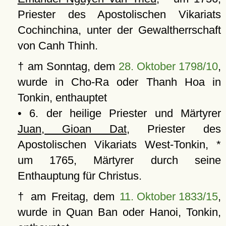
Priester des Apostolischen Vikariats
Cochinchina, unter der Gewaltherrschaft
von Canh Thinh.
† am Sonntag, dem
28. Oktober 1798/10
,
wurde in Cho-Ra oder Thanh Hoa in
Tonkin, enthauptet
• 6. der heilige Priester und Märtyrer
Juan, Gioan Dat
, Priester des
Apostolischen Vikariats West-Tonkin, *
um 1765, Märtyrer durch seine
Enthauptung für Christus.
† am Freitag, dem
11. Oktober 1833/15
,
wurde in Quan Ban oder Hanoi, Tonkin,