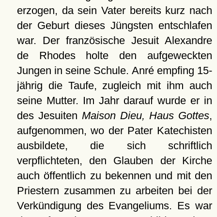
erzogen, da sein Vater bereits kurz nach
der Geburt dieses Jüngsten entschlafen
war. Der französische Jesuit Alexandre
de Rhodes holte den aufgeweckten
Jungen in seine Schule. Anré empfing 15-
jährig die Taufe, zugleich mit ihm auch
seine Mutter. Im Jahr darauf wurde er in
des Jesuiten
Maison Dieu, Haus Gottes
,
aufgenommen, wo der Pater Katechisten
ausbildete, die sich schriftlich
verpflichteten, den Glauben der Kirche
auch öffentlich zu bekennen und mit den
Priestern zusammen zu arbeiten bei der
Verkündigung des Evangeliums. Es war