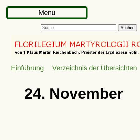
Menu
Suchen
Einführung
Verzeichnis der Übersichten
24. November