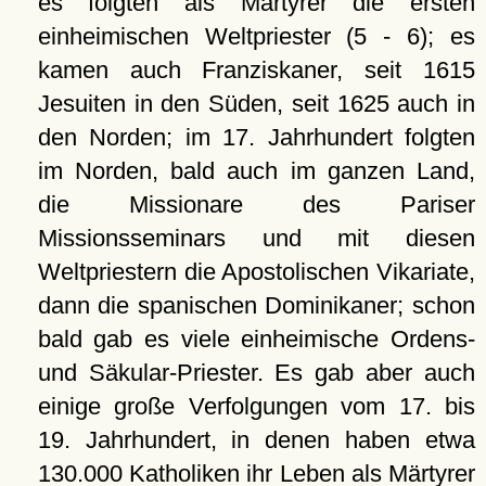
es folgten als Märtyrer die ersten
einheimischen Weltpriester (5 - 6); es
kamen auch Franziskaner, seit 1615
Jesuiten in den Süden, seit 1625 auch in
den Norden; im 17. Jahrhundert folgten
im Norden, bald auch im ganzen Land,
die Missionare des Pariser
Missionsseminars und mit diesen
Weltpriestern die Apostolischen Vikariate,
dann die spanischen Dominikaner; schon
bald gab es viele einheimische Ordens-
und Säkular-Priester. Es gab aber auch
einige große Verfolgungen vom 17. bis
19. Jahrhundert, in denen haben etwa
130.000 Katholiken ihr Leben als Märtyrer