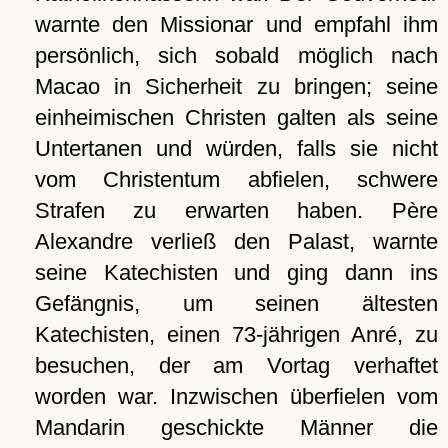
warnte den Missionar und empfahl ihm
persönlich, sich sobald möglich nach
Macao in Sicherheit zu bringen; seine
einheimischen Christen galten als seine
Untertanen und würden, falls sie nicht
vom Christentum abfielen, schwere
Strafen zu erwarten haben. Père
Alexandre verließ den Palast, warnte
seine Katechisten und ging dann ins
Gefängnis, um seinen ältesten
Katechisten, einen 73-jährigen Anré, zu
besuchen, der am Vortag verhaftet
worden war. Inzwischen überfielen vom
Mandarin geschickte Männer die