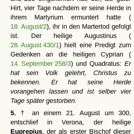
Hirt, vier Tage nachdem er seine Herde in
ihrem Martyrium ermuntert hatte (
18. August/2
), ihr in den Martertod gefolgt
ist. Der heilige Augustinus (
28. August 430/1
) hielt eine Predigt zum
Gedenken an die heiligen Cyprian (
14. September 258/3
) und Quadratus:
Er
hat sein Volk gelehrt, Christus zu
bekennen. Er hat seine Herde
vorangehen lassen und ist selber vier
Tage später gestorben.
5.
† an einem 21. August um 300,
entschlief in Verona, der heilige
Euprepius
, der als erster Bischof dieser