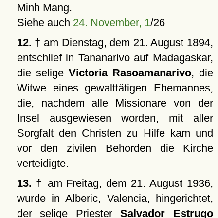
Minh Mang.
Siehe auch
24. November, 1
/26
12.
† am Dienstag, dem 21. August 1894,
entschlief in Tananarivo auf Madagaskar,
die selige
Victoria Rasoamanarivo
, die
Witwe eines gewalttätigen Ehemannes,
die, nachdem alle Missionare von der
Insel ausgewiesen worden, mit aller
Sorgfalt den Christen zu Hilfe kam und
vor den zivilen Behörden die Kirche
verteidigte.
13.
† am Freitag, dem 21. August 1936,
wurde in Alberic, Valencia, hingerichtet,
der selige Priester
Salvador Estrugo