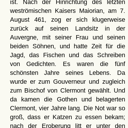
ist. Nach der Hinrichtung des letzten
weströmischen Kaisers Maiorian, am 7.
August 461, zog er sich klugerweise
zurück auf seinen Landsitz in der
Auvergne, mit seiner Frau und seinen
beiden Söhnen, und hatte Zeit für die
Jagd, das Fischen und das Schreiben
von Gedichten. Es waren die fünf
schönsten Jahre seines Lebens. Da
wurde er zum Gouverneur und zugleich
zum Bischof von Clermont gewählt. Und
da kamen die Gothen und belagerten
Clermont, vier Jahre lang. Die Not war so
groß, dass er Katzen zu essen bekam;
nach der Eroberung litt er unter den