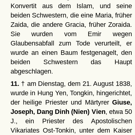
Konvertit aus dem Islam, und seine
beiden Schwestern, die eine Maria, früher
Zaida, die andere Gracia, früher Zoraida.
Sie wurden vom Emir wegen
Glaubensabfall zum Tode verurteilt, er
wurde an einen Baum festgenagelt, den
beiden Schwestern das Haupt
abgeschlagen.
11.
† am Dienstag, dem 21. August 1838,
wurde in Hung Yen, Tongkin, hingerichtet,
der heilige Priester und Märtyrer
Giuse,
Joseph, Dang Dinh (Nien) Vien
, etwa 50
J., ein Priester des Apostolischen
Vikariates Ost-Tonkin, unter dem Kaiser