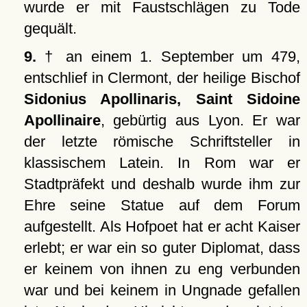
wurde er mit Faustschlägen zu Tode
gequält.
9.
† an einem 1. September um 479,
entschlief in Clermont, der heilige Bischof
Sidonius Apollinaris, Saint Sidoine
Apollinaire
, gebürtig aus Lyon. Er war
der letzte römische Schriftsteller in
klassischem Latein. In Rom war er
Stadtpräfekt und deshalb wurde ihm zur
Ehre seine Statue auf dem Forum
aufgestellt. Als Hofpoet hat er acht Kaiser
erlebt; er war ein so guter Diplomat, dass
er keinem von ihnen zu eng verbunden
war und bei keinem in Ungnade gefallen