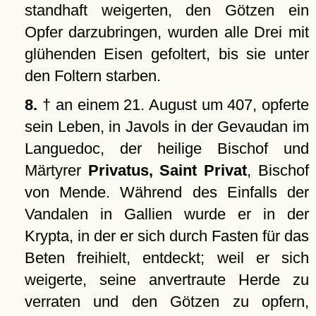
standhaft weigerten, den Götzen ein
Opfer darzubringen, wurden alle Drei mit
glühenden Eisen gefoltert, bis sie unter
den Foltern starben.
8.
† an einem 21. August um 407, opferte
sein Leben, in Javols in der Gevaudan im
Languedoc, der heilige Bischof und
Märtyrer
Privatus, Saint Privat
, Bischof
von Mende. Während des Einfalls der
Vandalen in Gallien wurde er in der
Krypta, in der er sich durch Fasten für das
Beten freihielt, entdeckt; weil er sich
weigerte, seine anvertraute Herde zu
verraten und den Götzen zu opfern,