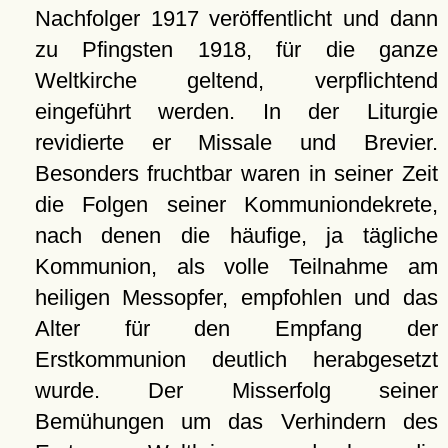
Nachfolger 1917 veröffentlicht und dann
zu Pfingsten 1918, für die ganze
Weltkirche geltend, verpflichtend
eingeführt werden. In der Liturgie
revidierte er Missale und Brevier.
Besonders fruchtbar waren in seiner Zeit
die Folgen seiner Kommuniondekrete,
nach denen die häufige, ja tägliche
Kommunion, als volle Teilnahme am
heiligen Messopfer, empfohlen und das
Alter für den Empfang der
Erstkommunion deutlich herabgesetzt
wurde. Der Misserfolg seiner
Bemühungen um das Verhindern des