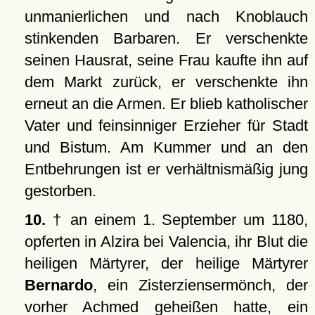
unmanierlichen und nach Knoblauch
stinkenden Barbaren. Er verschenkte
seinen Hausrat, seine Frau kaufte ihn auf
dem Markt zurück, er verschenkte ihn
erneut an die Armen. Er blieb katholischer
Vater und feinsinniger Erzieher für Stadt
und Bistum. Am Kummer und an den
Entbehrungen ist er verhältnismäßig jung
gestorben.
10.
† an einem 1. September um 1180,
opferten in Alzira bei Valencia, ihr Blut die
heiligen Märtyrer, der heilige Märtyrer
Bernardo
, ein Zisterziensermönch, der
vorher Achmed geheißen hatte, ein