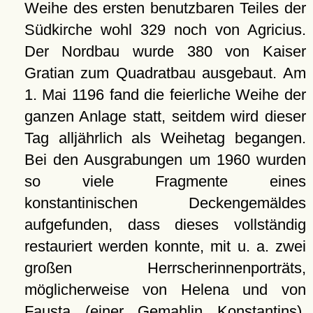
Weihe des ersten benutzbaren Teiles der
Südkirche wohl 329 noch von Agricius.
Der Nordbau wurde 380 von Kaiser
Gratian zum Quadratbau ausgebaut. Am
1. Mai 1196 fand die feierliche Weihe der
ganzen Anlage statt, seitdem wird dieser
Tag alljährlich als Weihetag begangen.
Bei den Ausgrabungen um 1960 wurden
so viele Fragmente eines
konstantinischen Deckengemäldes
aufgefunden, dass dieses vollständig
restauriert werden konnte, mit u. a. zwei
großen Herrscherinnenporträts,
möglicherweise von Helena und von
Fausta (einer Gemahlin Konstantins).