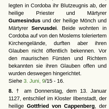
legten in Cordoba ihr Blutzeugnis ab, der
heilige Priester und Märtyrer
Gumesindus
und der heilige Mönch und
Märtyrer
Servusdei
. Beide wohnten in
Cordoba auf von den Moslems toleriertem
Kirchengelände, durften aber ihren
Glauben nicht öffentlich bekennen. Vor
den maurischen Fürsten und Richtern
bekannten sie ihren Glauben offen und
wurden deswegen hingerichtet.
Siehe
3. Juni, 9
/15 - 16.
8.
† am Donnerstag, dem 13. Januar
1127, entschlief im Kloster Ilbenstadt, der
heilige
Gottfried von Cappenberg
, der