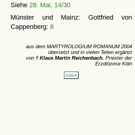
Siehe
28. Mai, 14/30
Münster und Mainz: Gottfried von
Cappenberg:
8
aus dem MARTYROLOGIUM ROMANUM 2004
übersetzt und in vielen Teilen ergänzt
von
† Klaus Martin Reichenbach
, Priester der
Erzdiözese Köln