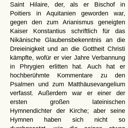
Saint Hilaire, der, als er Bischof in
Poitiers in Aquitanien geworden war,
gegen den zum Arianismus geneigten
Kaiser Konstantius schriftlich für das
Nikänische Glaubensbekenntnis an die
Dreieinigkeit und an die Gottheit Christi
kämpfte, wofür er vier Jahre Verbannung
in Phrygien erlitten hat. Auch hat er
hochberühmte Kommentare zu den
Psalmen und zum Matthäusevangelium
verfasst. Außerdem war er einer der
ersten großen lateinischen
Hymnendichter der Kirche; aber seine
Hymnen haben sich nicht so