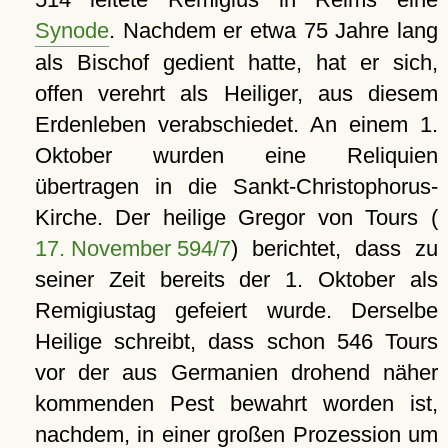
Synode
. Nachdem er etwa 75 Jahre lang
als Bischof gedient hatte, hat er sich,
offen verehrt als Heiliger, aus diesem
Erdenleben verabschiedet. An einem 1.
Oktober wurden eine Reliquien
übertragen in die Sankt-Christophorus-
Kirche. Der heilige Gregor von Tours (
17. November 594/7
) berichtet, dass zu
seiner Zeit bereits der 1. Oktober als
Remigiustag gefeiert wurde. Derselbe
Heilige schreibt, dass schon 546 Tours
vor der aus Germanien drohend näher
kommenden Pest bewahrt worden ist,
nachdem, in einer großen Prozession um