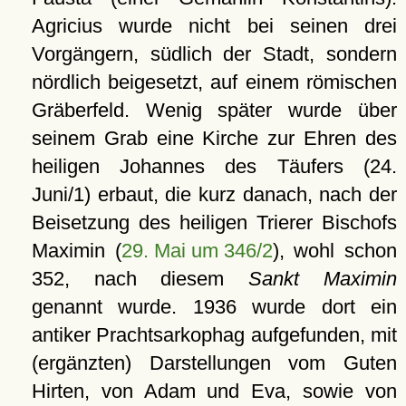
Agricius wurde nicht bei seinen drei
Vorgängern, südlich der Stadt, sondern
nördlich beigesetzt, auf einem römischen
Gräberfeld. Wenig später wurde über
seinem Grab eine Kirche zur Ehren des
heiligen Johannes des Täufers (24.
Juni/1) erbaut, die kurz danach, nach der
Beisetzung des heiligen Trierer Bischofs
Maximin (
29. Mai um 346/2
), wohl schon
352, nach diesem
Sankt Maximin
genannt wurde. 1936 wurde dort ein
antiker Prachtsarkophag aufgefunden, mit
(ergänzten) Darstellungen vom Guten
Hirten, von Adam und Eva, sowie von