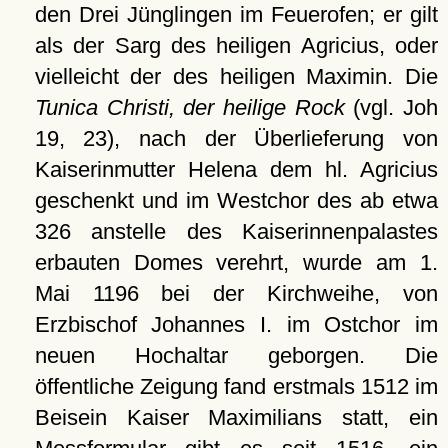
den Drei Jünglingen im Feuerofen; er gilt
als der Sarg des heiligen Agricius, oder
vielleicht der des heiligen Maximin. Die
Tunica Christi, der heilige Rock
(vgl. Joh
19, 23), nach der Überlieferung von
Kaiserinmutter Helena dem hl. Agricius
geschenkt und im Westchor des ab etwa
326 anstelle des Kaiserinnenpalastes
erbauten Domes verehrt, wurde am 1.
Mai 1196 bei der Kirchweihe, von
Erzbischof Johannes I. im Ostchor im
neuen Hochaltar geborgen. Die
öffentliche Zeigung fand erstmals 1512 im
Beisein Kaiser Maximilians statt, ein