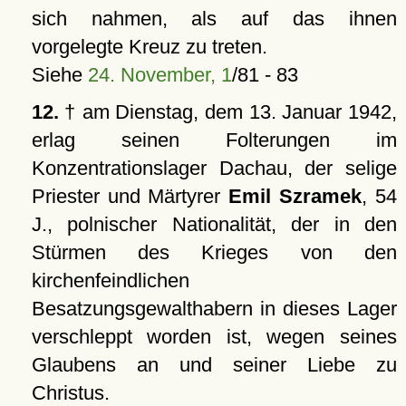
sich nahmen, als auf das ihnen
vorgelegte Kreuz zu treten.
Siehe
24. November, 1
/81 - 83
12.
† am Dienstag, dem 13. Januar 1942,
erlag seinen Folterungen im
Konzentrationslager Dachau, der selige
Priester und Märtyrer
Emil Szramek
, 54
J., polnischer Nationalität, der in den
Stürmen des Krieges von den
kirchenfeindlichen
Besatzungsgewalthabern in dieses Lager
verschleppt worden ist, wegen seines
Glaubens an und seiner Liebe zu
Christus.