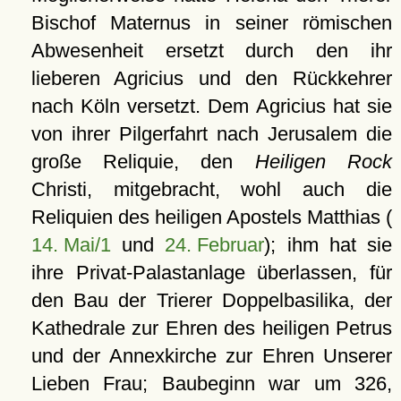
Bischof Maternus in seiner römischen
Abwesenheit ersetzt durch den ihr
lieberen Agricius und den Rückkehrer
nach Köln versetzt. Dem Agricius hat sie
von ihrer Pilgerfahrt nach Jerusalem die
große Reliquie, den
Heiligen Rock
Christi, mitgebracht, wohl auch die
Reliquien des heiligen Apostels Matthias (
14. Mai/1
und
24. Februar
); ihm hat sie
ihre Privat-Palastanlage überlassen, für
den Bau der Trierer Doppelbasilika, der
Kathedrale zur Ehren des heiligen Petrus
und der Annexkirche zur Ehren Unserer
Lieben Frau; Baubeginn war um 326,