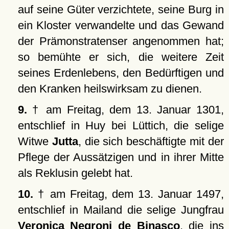
auf seine Güter verzichtete, seine Burg in
ein Kloster verwandelte und das Gewand
der Prämonstratenser angenommen hat;
so bemühte er sich, die weitere Zeit
seines Erdenlebens, den Bedürftigen und
den Kranken heilswirksam zu dienen.
9.
† am Freitag, dem 13. Januar 1301,
entschlief in Huy bei Lüttich, die selige
Witwe
Jutta
, die sich beschäftigte mit der
Pflege der Aussätzigen und in ihrer Mitte
als Reklusin gelebt hat.
10.
† am Freitag, dem 13. Januar 1497,
entschlief in Mailand die selige Jungfrau
Veronica Negroni de Binasco
, die ins