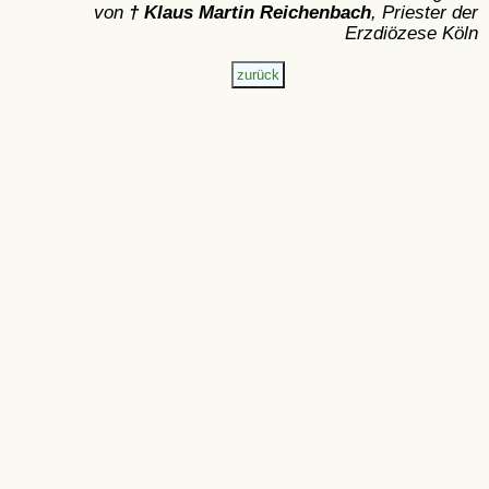
von
† Klaus Martin Reichenbach
, Priester der
Erzdiözese Köln