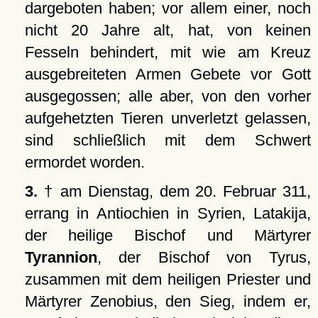
dargeboten haben; vor allem einer, noch
nicht 20 Jahre alt, hat, von keinen
Fesseln behindert, mit wie am Kreuz
ausgebreiteten Armen Gebete vor Gott
ausgegossen; alle aber, von den vorher
aufgehetzten Tieren unverletzt gelassen,
sind schließlich mit dem Schwert
ermordet worden.
3.
† am Dienstag, dem 20. Februar 311,
errang in Antiochien in Syrien, Latakija,
der heilige Bischof und Märtyrer
Tyrannion
, der Bischof von Tyrus,
zusammen mit dem heiligen Priester und
Märtyrer Zenobius, den Sieg, indem er,