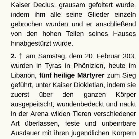
Kaiser Decius, grausam gefoltert wurde,
indem ihm alle seine Glieder einzeln
gebrochen wurden und er anschließend
von den hohen Teilen seines Hauses
hinabgestürzt wurde.
2.
† am Samstag, dem 20. Februar 303,
wurden in Tyras in Phönizien, heute im
Libanon,
fünf heilige Märtyrer
zum Sieg
geführt, unter Kaiser Diokletian, indem sie
zuerst über den ganzen Körper
ausgepeitscht, wundenbedeckt und nackt
in der Arena wilden Tieren verschiedener
Art überlassen, feste und unbeirrbare
Ausdauer mit ihren jugendlichen Körpern