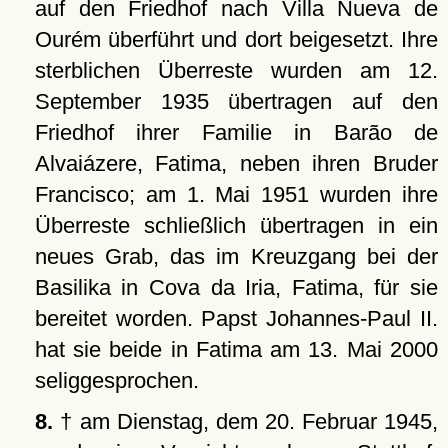
auf den Friedhof nach Villa Nueva de
Ourém überführt und dort beigesetzt. Ihre
sterblichen Überreste wurden am 12.
September 1935 übertragen auf den
Friedhof ihrer Familie in Barão de
Alvaiázere, Fatima, neben ihren Bruder
Francisco; am 1. Mai 1951 wurden ihre
Überreste schließlich übertragen in ein
neues Grab, das im Kreuzgang bei der
Basilika in Cova da Iria, Fatima, für sie
bereitet worden. Papst Johannes-Paul II.
hat sie beide in Fatima am 13. Mai 2000
seliggesprochen.
8.
† am Dienstag, dem 20. Februar 1945,