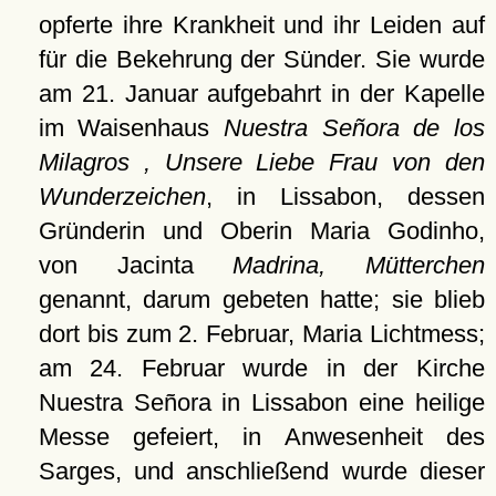
opferte ihre Krankheit und ihr Leiden auf
für die Bekehrung der Sünder. Sie wurde
am 21. Januar aufgebahrt in der Kapelle
im Waisenhaus
Nuestra Señora de los
Milagros , Unsere Liebe Frau von den
Wunderzeichen
, in Lissabon, dessen
Gründerin und Oberin Maria Godinho,
von Jacinta
Madrina, Mütterchen
genannt, darum gebeten hatte; sie blieb
dort bis zum 2. Februar, Maria Lichtmess;
am 24. Februar wurde in der Kirche
Nuestra Señora in Lissabon eine heilige
Messe gefeiert, in Anwesenheit des
Sarges, und anschließend wurde dieser